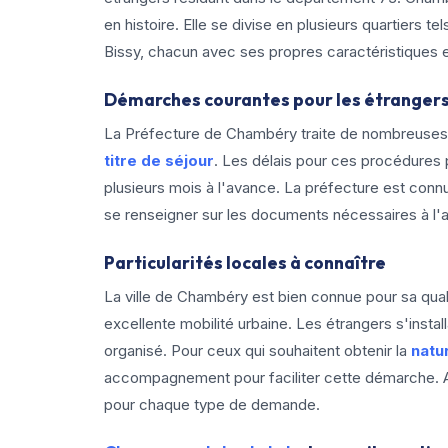
en histoire. Elle se divise en plusieurs quartiers t
Bissy, chacun avec ses propres caractéristiques et
Démarches courantes pour les étranger
La Préfecture de Chambéry traite de nombreuses 
titre de séjour
. Les délais pour ces procédures 
plusieurs mois à l'avance. La préfecture est connue
se renseigner sur les documents nécessaires à l'
Particularités locales à connaître
La ville de Chambéry est bien connue pour sa qual
excellente mobilité urbaine. Les étrangers s'install
organisé. Pour ceux qui souhaitent obtenir la
natu
accompagnement pour faciliter cette démarche. As
pour chaque type de demande.