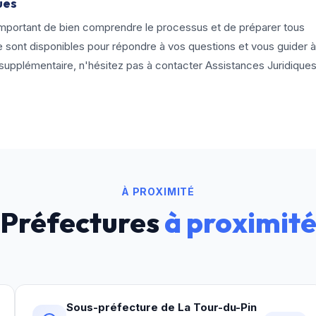
ues
t important de bien comprendre le processus et de préparer tous
 sont disponibles pour répondre à vos questions et vous guider à
supplémentaire, n'hésitez pas à contacter Assistances Juridique
À PROXIMITÉ
Préfectures
à proximit
Sous-préfecture de La Tour-du-Pin