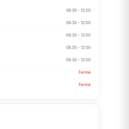
08:30 - 12:00
08:30 - 12:00
08:30 - 12:00
08:30 - 12:00
08:30 - 12:00
Fermé
Fermé