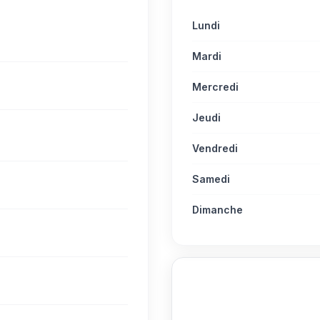
Lundi
Mardi
Mercredi
Jeudi
Vendredi
Samedi
Dimanche