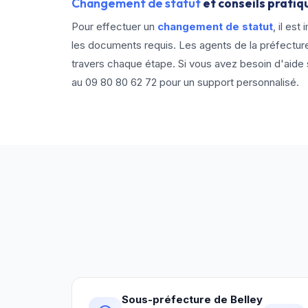
Changement de statut
et conseils pratiq
Pour effectuer un
changement de statut
, il es
les documents requis. Les agents de la préfecture
travers chaque étape. Si vous avez besoin d'aide 
au
09 80 80 62 72
pour un support personnalisé.
Sous-préfecture de Belley