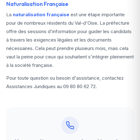
Naturalisation Française
La
naturalisation française
est une étape importante
pour de nombreux résidents du Val-d'Oise. La préfecture
offre des sessions d'information pour guider les candidats
à travers les exigences légales et les documents
nécessaires. Cela peut prendre plusieurs mois, mais cela
vaut la peine pour ceux qui souhaitent s'intégrer pleinement
à la société française.
Pour toute question ou besoin d'assistance, contactez
Assistances Juridiques au
09 80 80 62 72
.