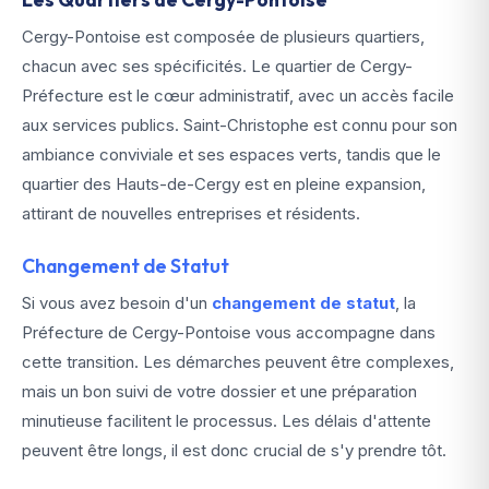
Cergy-Pontoise est composée de plusieurs quartiers,
chacun avec ses spécificités. Le quartier de Cergy-
Préfecture est le cœur administratif, avec un accès facile
aux services publics. Saint-Christophe est connu pour son
ambiance conviviale et ses espaces verts, tandis que le
quartier des Hauts-de-Cergy est en pleine expansion,
attirant de nouvelles entreprises et résidents.
Changement de Statut
Si vous avez besoin d'un
changement de statut
, la
Préfecture de Cergy-Pontoise vous accompagne dans
cette transition. Les démarches peuvent être complexes,
mais un bon suivi de votre dossier et une préparation
minutieuse facilitent le processus. Les délais d'attente
peuvent être longs, il est donc crucial de s'y prendre tôt.