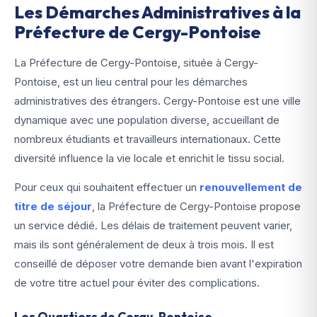
Les Démarches Administratives à la
Préfecture de Cergy-Pontoise
La Préfecture de Cergy-Pontoise, située à Cergy-
Pontoise, est un lieu central pour les démarches
administratives des étrangers. Cergy-Pontoise est une ville
dynamique avec une population diverse, accueillant de
nombreux étudiants et travailleurs internationaux. Cette
diversité influence la vie locale et enrichit le tissu social.
Pour ceux qui souhaitent effectuer un
renouvellement de
titre de séjour
, la Préfecture de Cergy-Pontoise propose
un service dédié. Les délais de traitement peuvent varier,
mais ils sont généralement de deux à trois mois. Il est
conseillé de déposer votre demande bien avant l'expiration
de votre titre actuel pour éviter des complications.
Les Quartiers de Cergy-Pontoise