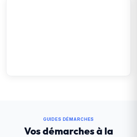
GUIDES DÉMARCHES
Vos démarches à la