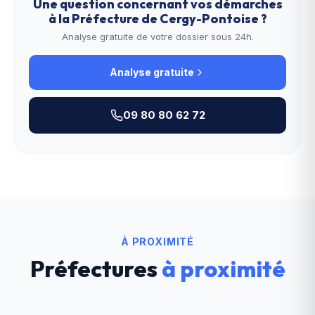
Une question concernant vos démarches
à la
Préfecture de Cergy-Pontoise
?
Analyse gratuite de votre dossier sous 24h.
Analyse gratuite
09 80 80 62 72
À PROXIMITÉ
Préfectures
à proximité