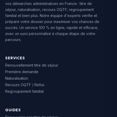
vos démarches administratives en France : titre de
séjour, naturalisation, recours OQTF, regroupement
familial et bien plus. Notre équipe d'experts vérifie et
prépare votre dossier pour maximiser vos chances de
succès. Un service 100 % en ligne, rapide et efficace,
avec un suivi personnalisé à chaque étape de votre
parcours.
SERVICES
Renouvellement titre de séjour
Première demande
Naturalisation
Recours OQTF / Refus
Regroupement familial
GUIDES