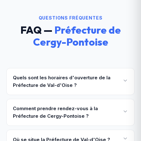
QUESTIONS FRÉQUENTES
FAQ —
Préfecture de
Cergy-Pontoise
Quels sont les horaires d'ouverture de la
Préfecture de Val-d'Oise ?
Comment prendre rendez-vous à la
Préfecture de Cergy-Pontoise ?
Où se situe la Préfecture de Val-d'Oise ?