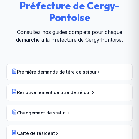
Préfecture de Cergy-
Pontoise
Consultez nos guides complets pour chaque
démarche à la
Préfecture de Cergy-Pontoise
.
Première demande de titre de séjour
Renouvellement de titre de séjour
Changement de statut
Carte de résident