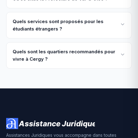
Quels services sont proposés pour les
étudiants étrangers ?
Quels sont les quartiers recommandés pour
vivre à Cergy ?
Assistances Juridiques vous accompagne dans toutes