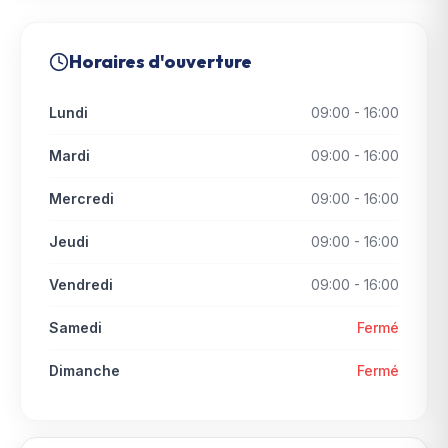
Horaires d'ouverture
Lundi
09:00 - 16:00
Mardi
09:00 - 16:00
Mercredi
09:00 - 16:00
Jeudi
09:00 - 16:00
Vendredi
09:00 - 16:00
Samedi
Fermé
Dimanche
Fermé