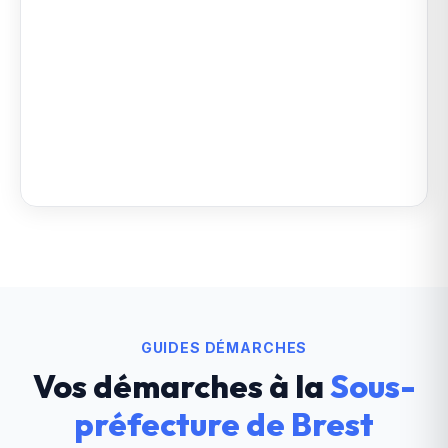
GUIDES DÉMARCHES
Vos démarches à la
Sous-
préfecture de Brest