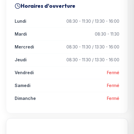
Horaires d'ouverture
Lundi
08:30 - 11:30 / 13:30 - 16:00
Mardi
08:30 - 11:30
Mercredi
08:30 - 11:30 / 13:30 - 16:00
Jeudi
08:30 - 11:30 / 13:30 - 16:00
Vendredi
Fermé
Samedi
Fermé
Dimanche
Fermé