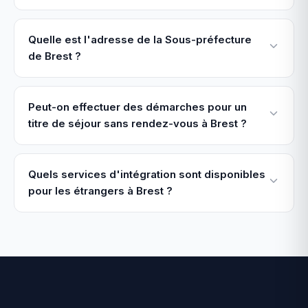
Quelle est l'adresse de la Sous-préfecture
de Brest ?
Peut-on effectuer des démarches pour un
titre de séjour sans rendez-vous à Brest ?
Quels services d'intégration sont disponibles
pour les étrangers à Brest ?