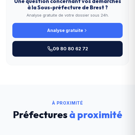
Une question concernant vos démarches
à la
Sous-préfecture de Brest
?
Analyse gratuite de votre dossier sous 24h.
Analyse gratuite
09 80 80 62 72
À PROXIMITÉ
Préfectures
à proximité