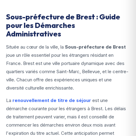
Sous-préfecture de Brest : Guide
pour les Démarches
Administratives
Située au cœur de la ville, la
Sous-préfecture de Brest
joue un rôle essentiel pour les étrangers résidant en
France. Brest est une ville portuaire dynamique avec des
quartiers variés comme Saint-Marc, Bellevue, et le centre-
ville. Chacun offre des expériences uniques et une
diversité culturelle enrichissante.
La
renouvellement de titre de séjour
est une
démarche courante pour les étrangers à Brest. Les délais
de traitement peuvent varier, mais il est conseillé de
commencer les démarches environ deux mois avant
l'expiration du titre actuel. Cette anticipation permet