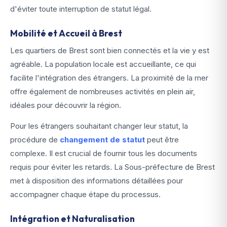
d'éviter toute interruption de statut légal.
Mobilité et Accueil à Brest
Les quartiers de Brest sont bien connectés et la vie y est
agréable. La population locale est accueillante, ce qui
facilite l'intégration des étrangers. La proximité de la mer
offre également de nombreuses activités en plein air,
idéales pour découvrir la région.
Pour les étrangers souhaitant changer leur statut, la
procédure de
changement de statut
peut être
complexe. Il est crucial de fournir tous les documents
requis pour éviter les retards. La Sous-préfecture de Brest
met à disposition des informations détaillées pour
accompagner chaque étape du processus.
Intégration et Naturalisation