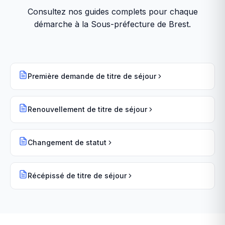
Consultez nos guides complets pour chaque
démarche à la
Sous-préfecture de Brest
.
Première demande de titre de séjour
Renouvellement de titre de séjour
Changement de statut
Récépissé de titre de séjour