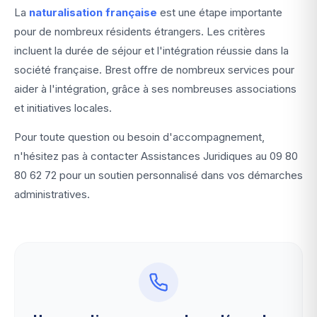
La
naturalisation française
est une étape importante
pour de nombreux résidents étrangers. Les critères
incluent la durée de séjour et l'intégration réussie dans la
société française. Brest offre de nombreux services pour
aider à l'intégration, grâce à ses nombreuses associations
et initiatives locales.
Pour toute question ou besoin d'accompagnement,
n'hésitez pas à contacter Assistances Juridiques au
09 80
80 62 72
pour un soutien personnalisé dans vos démarches
administratives.