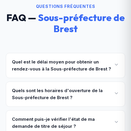
QUESTIONS FRÉQUENTES
FAQ —
Sous-préfecture de
Brest
Quel est le délai moyen pour obtenir un
rendez-vous à la Sous-préfecture de Brest ?
Quels sont les horaires d'ouverture de la
Sous-préfecture de Brest ?
Comment puis-je vérifier l'état de ma
demande de titre de séjour ?