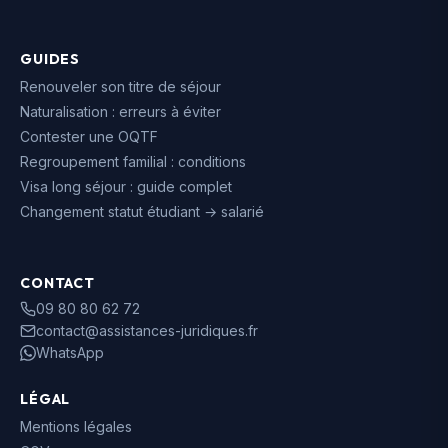
GUIDES
Renouveler son titre de séjour
Naturalisation : erreurs à éviter
Contester une OQTF
Regroupement familial : conditions
Visa long séjour : guide complet
Changement statut étudiant → salarié
CONTACT
09 80 80 62 72
contact@assistances-juridiques.fr
WhatsApp
LÉGAL
Mentions légales