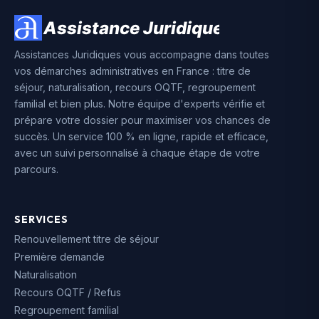
Assistances Juridiques vous accompagne dans toutes
vos démarches administratives en France : titre de
séjour, naturalisation, recours OQTF, regroupement
familial et bien plus. Notre équipe d'experts vérifie et
prépare votre dossier pour maximiser vos chances de
succès. Un service 100 % en ligne, rapide et efficace,
avec un suivi personnalisé à chaque étape de votre
parcours.
SERVICES
Renouvellement titre de séjour
Première demande
Naturalisation
Recours OQTF / Refus
Regroupement familial