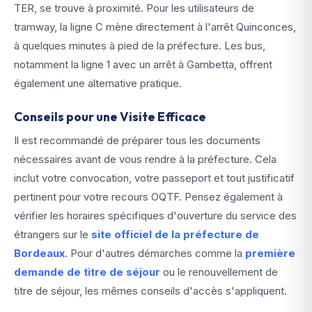
TER, se trouve à proximité. Pour les utilisateurs de
tramway, la ligne C mène directement à l'arrêt Quinconces,
à quelques minutes à pied de la préfecture. Les bus,
notamment la ligne 1 avec un arrêt à Gambetta, offrent
également une alternative pratique.
Conseils pour une Visite Efficace
Il est recommandé de préparer tous les documents
nécessaires avant de vous rendre à la préfecture. Cela
inclut votre convocation, votre passeport et tout justificatif
pertinent pour votre recours OQTF. Pensez également à
vérifier les horaires spécifiques d'ouverture du service des
étrangers sur le
site officiel de la préfecture de
Bordeaux
. Pour d'autres démarches comme la
première
demande de titre de séjour
ou le renouvellement de
titre de séjour, les mêmes conseils d'accès s'appliquent.