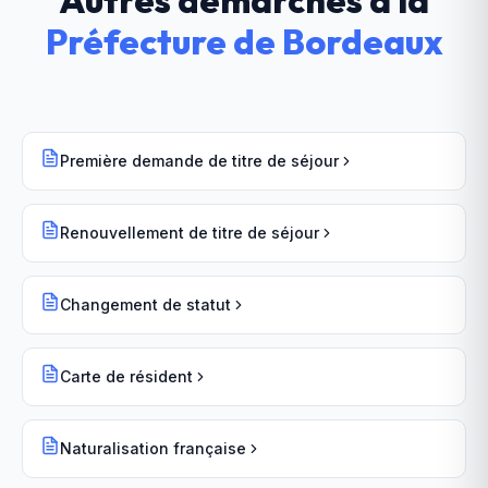
Autres démarches à la
Préfecture
de
Bordeaux
Première demande de titre de séjour
Renouvellement de titre de séjour
Changement de statut
Carte de résident
Naturalisation française