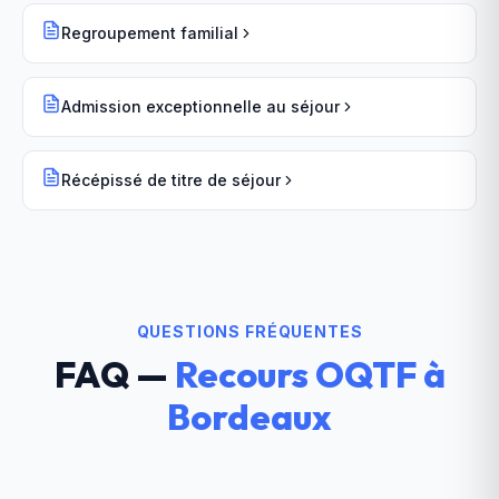
Regroupement familial
Admission exceptionnelle au séjour
Récépissé de titre de séjour
QUESTIONS FRÉQUENTES
FAQ —
Recours OQTF
à
Bordeaux