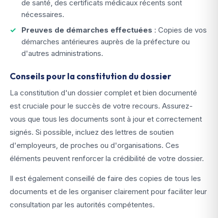
de santé, des certificats médicaux récents sont
nécessaires.
Preuves de démarches effectuées
: Copies de vos
démarches antérieures auprès de la préfecture ou
d'autres administrations.
Conseils pour la constitution du dossier
La constitution d'un dossier complet et bien documenté
est cruciale pour le succès de votre recours. Assurez-
vous que tous les documents sont à jour et correctement
signés. Si possible, incluez des lettres de soutien
d'employeurs, de proches ou d'organisations. Ces
éléments peuvent renforcer la crédibilité de votre dossier.
Il est également conseillé de faire des copies de tous les
documents et de les organiser clairement pour faciliter leur
consultation par les autorités compétentes.