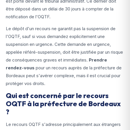
est porté devant le tribunal administratif. Ce dernier doit
être déposé dans un délai de 30 jours à compter de la
notification de l'OQTF.
Le dépôt d'un recours ne garantit pas la suspension de
l'OQTF, sauf si vous demandez explicitement une
suspension en urgence. Cette demande en urgence,
appelée référé-suspension, doit être justifiée par un risque
de conséquences graves et immédiates.
Prendre
rendez-vous
pour un recours auprès de la préfecture de
Bordeaux peut s'avérer complexe, mais il est crucial pour
protéger vos droits.
Qui est concerné par le recours
OQTF à la préfecture de Bordeaux
?
Le recours OQTF s'adresse principalement aux étrangers