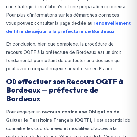
une stratégie bien élaborée et une préparation rigoureuse.
Pour plus d'informations sur les démarches connexes,
vous pouvez consulter la page dédiée au
renouvellement
de titre de séjour à la préfecture de Bordeaux
.
En conclusion, bien que complexe, la procédure de
recours OQTF à la préfecture de Bordeaux est un droit
fondamental permettant de contester une décision qui
peut avoir un impact majeur sur votre vie en France.
Où effectuer son Recours OQTF à
Bordeaux — préfecture de
Bordeaux
Pour engager un
recours contre une Obligation de
Quitter le Territoire Français (OQTF)
, il est essentiel de
connaître les coordonnées et modalités d'accès à la
préfecture de Bordeaux. Située au cœur de la Gironde, la