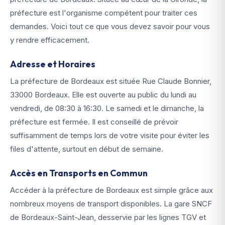
préfecture est l'organisme compétent pour traiter ces
demandes. Voici tout ce que vous devez savoir pour vous
y rendre efficacement.
Adresse et Horaires
La préfecture de Bordeaux est située Rue Claude Bonnier,
33000 Bordeaux. Elle est ouverte au public du lundi au
vendredi, de 08:30 à 16:30. Le samedi et le dimanche, la
préfecture est fermée. Il est conseillé de prévoir
suffisamment de temps lors de votre visite pour éviter les
files d'attente, surtout en début de semaine.
Accès en Transports en Commun
Accéder à la préfecture de Bordeaux est simple grâce aux
nombreux moyens de transport disponibles. La gare SNCF
de Bordeaux-Saint-Jean, desservie par les lignes TGV et