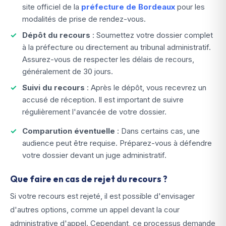
site officiel de la
préfecture de Bordeaux
pour les
modalités de prise de rendez-vous.
Dépôt du recours
: Soumettez votre dossier complet
à la préfecture ou directement au tribunal administratif.
Assurez-vous de respecter les délais de recours,
généralement de 30 jours.
Suivi du recours
: Après le dépôt, vous recevrez un
accusé de réception. Il est important de suivre
régulièrement l'avancée de votre dossier.
Comparution éventuelle
: Dans certains cas, une
audience peut être requise. Préparez-vous à défendre
votre dossier devant un juge administratif.
Que faire en cas de rejet du recours ?
Si votre recours est rejeté, il est possible d'envisager
d'autres options, comme un appel devant la cour
administrative d'appel. Cependant, ce processus demande