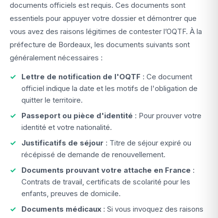
documents officiels est requis. Ces documents sont
essentiels pour appuyer votre dossier et démontrer que
vous avez des raisons légitimes de contester l’OQTF. À la
préfecture de Bordeaux, les documents suivants sont
généralement nécessaires :
Lettre de notification de l'OQTF
: Ce document
officiel indique la date et les motifs de l'obligation de
quitter le territoire.
Passeport ou pièce d'identité
: Pour prouver votre
identité et votre nationalité.
Justificatifs de séjour
: Titre de séjour expiré ou
récépissé de demande de renouvellement.
Documents prouvant votre attache en France
:
Contrats de travail, certificats de scolarité pour les
enfants, preuves de domicile.
Documents médicaux
: Si vous invoquez des raisons