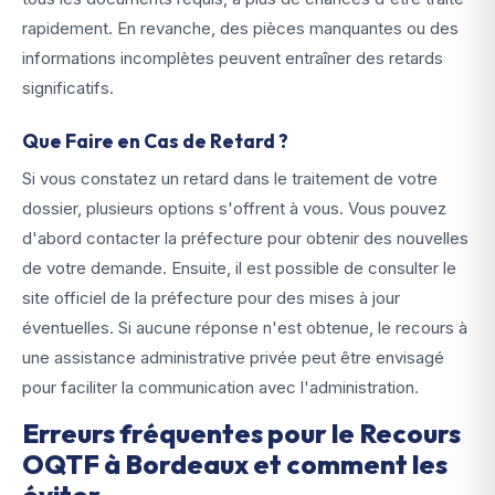
rapidement. En revanche, des pièces manquantes ou des
informations incomplètes peuvent entraîner des retards
significatifs.
Que Faire en Cas de Retard ?
Si vous constatez un retard dans le traitement de votre
dossier, plusieurs options s'offrent à vous. Vous pouvez
d'abord contacter la préfecture pour obtenir des nouvelles
de votre demande. Ensuite, il est possible de consulter le
site officiel de la préfecture pour des mises à jour
éventuelles. Si aucune réponse n'est obtenue, le recours à
une assistance administrative privée peut être envisagé
pour faciliter la communication avec l'administration.
Erreurs fréquentes pour le Recours
OQTF à Bordeaux et comment les