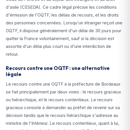
d'asile (CESEDA). Ce cadre légal précise les conditions
d'émission de l'OQTF, les délais de recours, et les droits
des personnes concernées. Lorsqu'un étranger reçoit une
OQTF, il dispose généralement d'un délai de 30 jours pour
quitter la France volontairement, sauf si la décision est
assortie d'un délai plus court ou d'une interdiction de
retour.
Recours contre une OQTF : une alternative
légale
Le recours contre une OQTF à la préfecture de Bordeaux
se fait principalement par deux voies : le recours gracieux
ou hiérarchique, et le recours contentieux. Le recours
gracieux consiste à demander au préfet de revenir sur sa
décision tandis que le recours hiérarchique s'adresse au
ministre de l'Intérieur. Le recours contentieux, quant à lui,