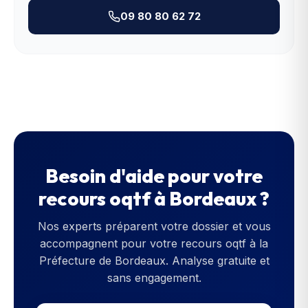
09 80 80 62 72
Besoin d'aide pour votre
recours oqtf
à
Bordeaux
?
Nos experts préparent votre dossier et vous
accompagnent pour votre
recours oqtf
à la
Préfecture de Bordeaux
. Analyse gratuite et
sans engagement.