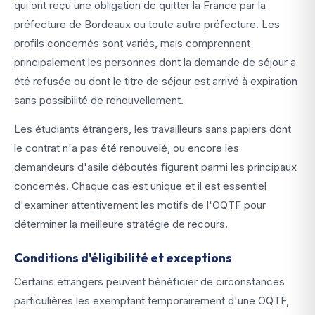
qui ont reçu une obligation de quitter la France par la
préfecture de Bordeaux ou toute autre préfecture. Les
profils concernés sont variés, mais comprennent
principalement les personnes dont la demande de séjour a
été refusée ou dont le titre de séjour est arrivé à expiration
sans possibilité de renouvellement.
Les étudiants étrangers, les travailleurs sans papiers dont
le contrat n'a pas été renouvelé, ou encore les
demandeurs d'asile déboutés figurent parmi les principaux
concernés. Chaque cas est unique et il est essentiel
d'examiner attentivement les motifs de l'OQTF pour
déterminer la meilleure stratégie de recours.
Conditions d'éligibilité et exceptions
Certains étrangers peuvent bénéficier de circonstances
particulières les exemptant temporairement d'une OQTF,