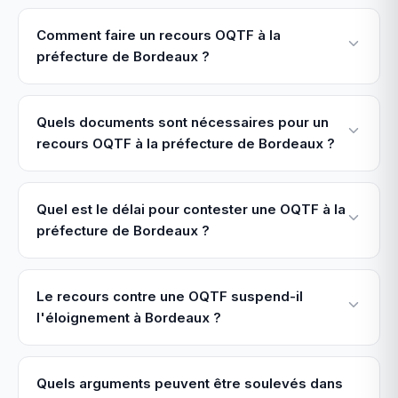
Comment faire un recours OQTF à la
préfecture de Bordeaux ?
Quels documents sont nécessaires pour un
recours OQTF à la préfecture de Bordeaux ?
Quel est le délai pour contester une OQTF à la
préfecture de Bordeaux ?
Le recours contre une OQTF suspend-il
l'éloignement à Bordeaux ?
Quels arguments peuvent être soulevés dans