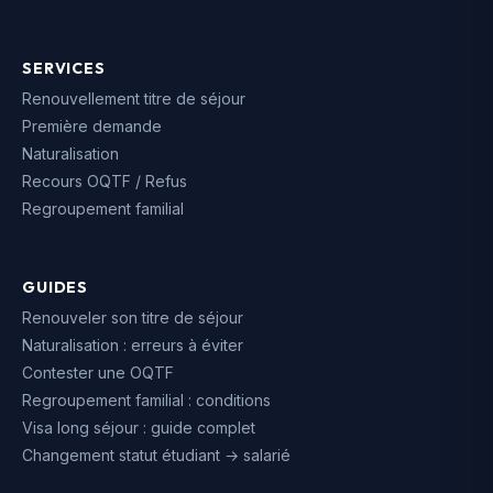
SERVICES
Renouvellement titre de séjour
Première demande
Naturalisation
Recours OQTF / Refus
Regroupement familial
GUIDES
Renouveler son titre de séjour
Naturalisation : erreurs à éviter
Contester une OQTF
Regroupement familial : conditions
Visa long séjour : guide complet
Changement statut étudiant → salarié