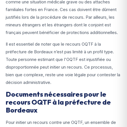
comme une situation médicale grave ou des attaches
familiales fortes en France. Ces cas doivent être dûment
justifiés lors de la procédure de recours. Par ailleurs, les
mineurs étrangers et les étrangers dont le conjoint est
français peuvent bénéficier de protections additionnelles.
Il est essentiel de noter que le recours OQTF à la
préfecture de Bordeaux n’est pas limité à un profil type.
Toute personne estimant que l'OQTF est injustifiée ou
disproportionnée peut initier un recours. Ce processus,
bien que complexe, reste une voie légale pour contester la
décision administrative.
Documents nécessaires pour le
recours OQTF à la préfecture de
Bordeaux
Pour initier un recours contre une OQTF, un ensemble de