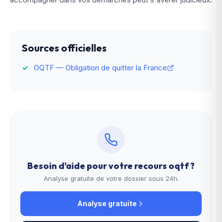
Sources officielles
OQTF — Obligation de quitter la France
Besoin d'aide pour votre
recours oqtf
?
Analyse gratuite de votre dossier sous 24h.
Analyse gratuite