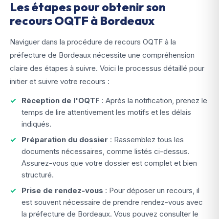
Les étapes pour obtenir son
recours OQTF à Bordeaux
Naviguer dans la procédure de recours OQTF à la
préfecture de Bordeaux nécessite une compréhension
claire des étapes à suivre. Voici le processus détaillé pour
initier et suivre votre recours :
Réception de l'OQTF
: Après la notification, prenez le
temps de lire attentivement les motifs et les délais
indiqués.
Préparation du dossier
: Rassemblez tous les
documents nécessaires, comme listés ci-dessus.
Assurez-vous que votre dossier est complet et bien
structuré.
Prise de rendez-vous
: Pour déposer un recours, il
est souvent nécessaire de prendre rendez-vous avec
la préfecture de Bordeaux. Vous pouvez consulter le