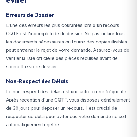
éviter
Erreurs de Dossier
L'une des erreurs les plus courantes lors d'un recours
OQTF est l'incomplétude du dossier. Ne pas inclure tous
les documents nécessaires ou fournir des copies illisibles
peut entraîner le rejet de votre demande. Assurez-vous de
vérifier la liste officielle des pièces requises avant de
soumettre votre dossier.
Non-Respect des Délais
Le non-respect des délais est une autre erreur fréquente.
Après réception d'une OQTF, vous disposez généralement
de 30 jours pour déposer un recours. Il est crucial de
respecter ce délai pour éviter que votre demande ne soit
automatiquement rejetée.