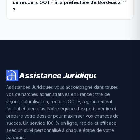
un recours OQTF à la préfecture de Bordeaux
?
Assistances Juridiques vous accompagne dans toutes
vos démarches administratives en France : titre de
séjour, naturalisation, recours OQTF, regroupement
familial et bien plus. Notre équipe d'experts vérifie et
prépare votre dossier pour maximiser vos chances de
succès. Un service 100 % en ligne, rapide et efficace,
avec un suivi personnalisé à chaque étape de votre
parcours.