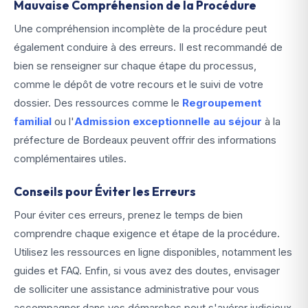
Mauvaise Compréhension de la Procédure
Une compréhension incomplète de la procédure peut
également conduire à des erreurs. Il est recommandé de
bien se renseigner sur chaque étape du processus,
comme le dépôt de votre recours et le suivi de votre
dossier. Des ressources comme le
Regroupement
familial
ou l'
Admission exceptionnelle au séjour
à la
préfecture de Bordeaux peuvent offrir des informations
complémentaires utiles.
Conseils pour Éviter les Erreurs
Pour éviter ces erreurs, prenez le temps de bien
comprendre chaque exigence et étape de la procédure.
Utilisez les ressources en ligne disponibles, notamment les
guides et FAQ. Enfin, si vous avez des doutes, envisager
de solliciter une assistance administrative pour vous
accompagner dans vos démarches peut s'avérer judicieux.