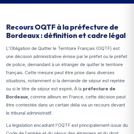
Recours OQTF à la préfecture de
Bordeaux : définition et cadre légal
L'Obligation de Quitter le Territoire Français (OQTF) est
une décision administrative émise par le préfet ou le préfet
de police, demandant à un étranger de quitter le territoire
français. Cette mesure peut être prise dans diverses
situations, notamment si la demande de séjour est rejetée
ou si le titre de séjour est expiré. À la
préfecture de
Bordeaux
, comme ailleurs en France, cette décision peut
être contestée dans un certain délai via un recours devant
le tribunal administratif.
La législation encadrant l'OQTF est principalement issue du
Code de l'entrée et du séjour des étrangers et du droit