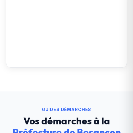
GUIDES DÉMARCHES
Vos démarches à la
Préfecture de Besançon