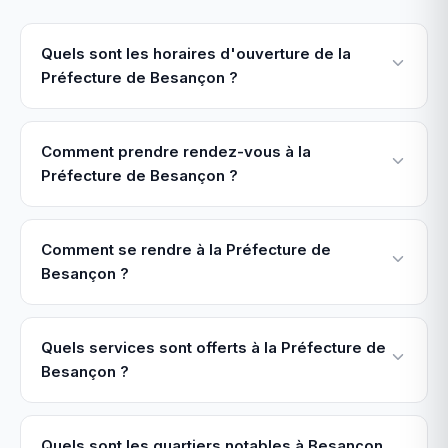
Quels sont les horaires d'ouverture de la
Préfecture de Besançon ?
Comment prendre rendez-vous à la
Préfecture de Besançon ?
Comment se rendre à la Préfecture de
Besançon ?
Quels services sont offerts à la Préfecture de
Besançon ?
Quels sont les quartiers notables à Besançon