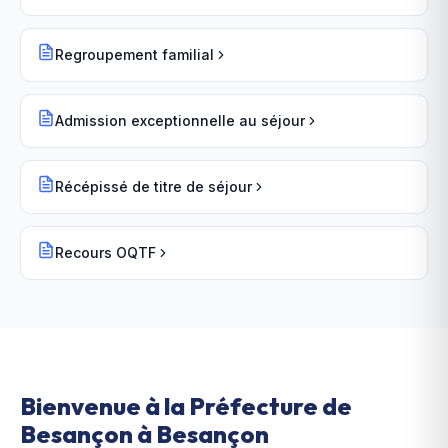
Regroupement familial
Admission exceptionnelle au séjour
Récépissé de titre de séjour
Recours OQTF
Bienvenue à la Préfecture de
Besançon à Besançon