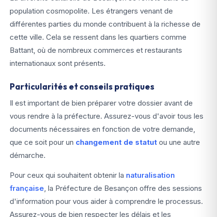
population cosmopolite. Les étrangers venant de
différentes parties du monde contribuent à la richesse de
cette ville. Cela se ressent dans les quartiers comme
Battant, où de nombreux commerces et restaurants
internationaux sont présents.
Particularités et conseils pratiques
Il est important de bien préparer votre dossier avant de
vous rendre à la préfecture. Assurez-vous d'avoir tous les
documents nécessaires en fonction de votre demande,
que ce soit pour un
changement de statut
ou une autre
démarche.
Pour ceux qui souhaitent obtenir la
naturalisation
française
, la Préfecture de Besançon offre des sessions
d'information pour vous aider à comprendre le processus.
Assurez-vous de bien respecter les délais et les