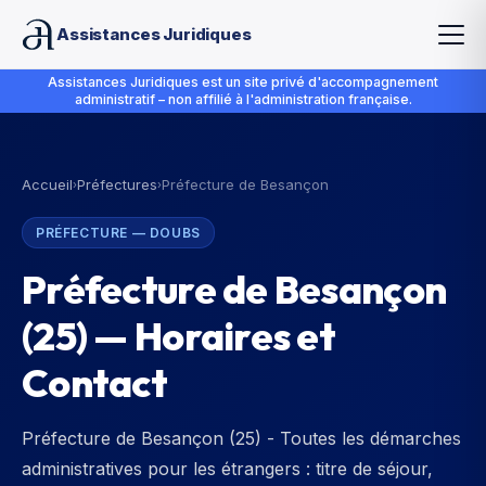
Assistances Juridiques
Assistances Juridiques est un site privé d'accompagnement
administratif – non affilié à l'administration française.
Accueil
Préfectures
Préfecture de Besançon
›
›
PRÉFECTURE
—
DOUBS
Préfecture de Besançon
(
25
) — Horaires et
Contact
Préfecture de Besançon (25) - Toutes les démarches
administratives pour les étrangers : titre de séjour,