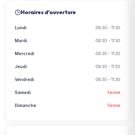
Horaires d'ouverture
Lundi
08:30 - 11:30
Mardi
08:30 - 11:30
Mercredi
08:30 - 11:30
Jeudi
08:30 - 11:30
Vendredi
08:30 - 11:30
Samedi
Fermé
Dimanche
Fermé