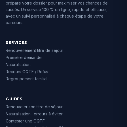
prépare votre dossier pour maximiser vos chances de
succès. Un service 100 % en ligne, rapide et efficace,
avec un suivi personnalisé à chaque étape de votre
parcours.
SERVICES
Renouvellement titre de séjour
Première demande
Naturalisation
Recours OQTF / Refus
Regroupement familial
GUIDES
Renouveler son titre de séjour
Naturalisation : erreurs à éviter
Contester une OQTF