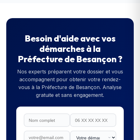
Besoin d'aide avec vos
démarches à la
Préfecture de Besançon
?
Nos experts préparent votre dossier et vous
accompagnent pour obtenir votre rendez-
vous à la
Préfecture de Besançon
. Analyse
gratuite et sans engagement.