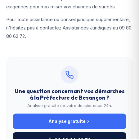
exigences pour maximiser vos chances de succès.
Pour toute assistance ou conseil juridique supplémentaire,
n'hésitez pas à contactez Assistances Juridiques au
09 80
80 62 72
.
Une question concernant vos démarches
à la
Préfecture de Besançon
?
Analyse gratuite de votre dossier sous 24h.
Analyse gratuite