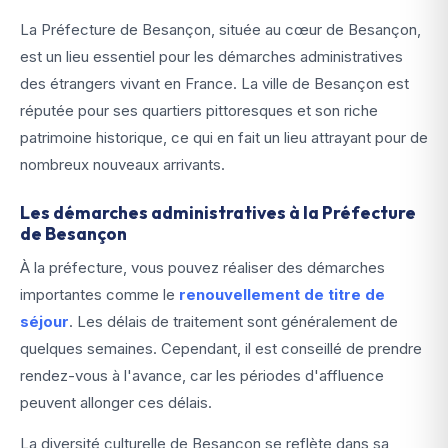
La Préfecture de Besançon, située au cœur de Besançon,
est un lieu essentiel pour les démarches administratives
des étrangers vivant en France. La ville de Besançon est
réputée pour ses quartiers pittoresques et son riche
patrimoine historique, ce qui en fait un lieu attrayant pour de
nombreux nouveaux arrivants.
Les démarches administratives à la Préfecture
de Besançon
À la préfecture, vous pouvez réaliser des démarches
importantes comme le
renouvellement de titre de
séjour
. Les délais de traitement sont généralement de
quelques semaines. Cependant, il est conseillé de prendre
rendez-vous à l'avance, car les périodes d'affluence
peuvent allonger ces délais.
La diversité culturelle de Besançon se reflète dans sa