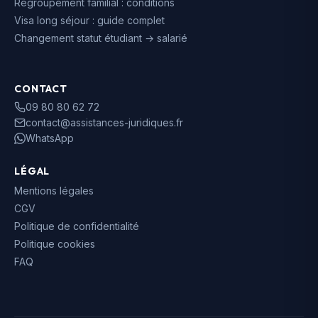
Regroupement familial : conditions
Visa long séjour : guide complet
Changement statut étudiant → salarié
CONTACT
09 80 80 62 72
contact@assistances-juridiques.fr
WhatsApp
LÉGAL
Mentions légales
CGV
Politique de confidentialité
Politique cookies
FAQ