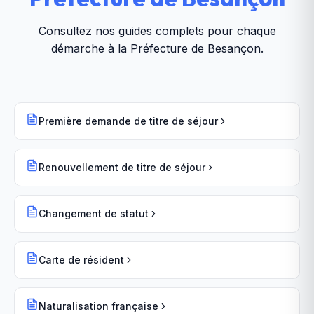
Consultez nos guides complets pour chaque
démarche à la
Préfecture de Besançon
.
Première demande de titre de séjour
Renouvellement de titre de séjour
Changement de statut
Carte de résident
Naturalisation française