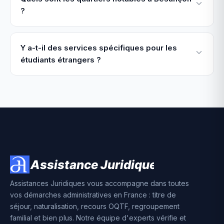
?
Y a-t-il des services spécifiques pour les
étudiants étrangers ?
Assistances Juridiques vous accompagne dans toutes
vos démarches administratives en France : titre de
séjour, naturalisation, recours OQTF, regroupement
familial et bien plus. Notre équipe d'experts vérifie et