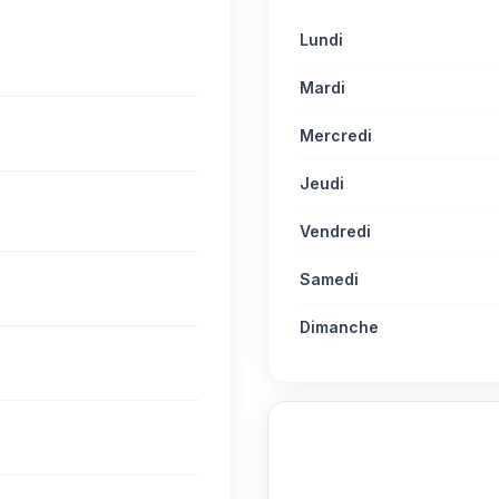
Lundi
Mardi
Mercredi
Jeudi
Vendredi
Samedi
Dimanche