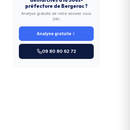
préfecture de Bergerac
?
Analyse gratuite de votre dossier sous
24h.
Analyse gratuite
09 80 80 62 72