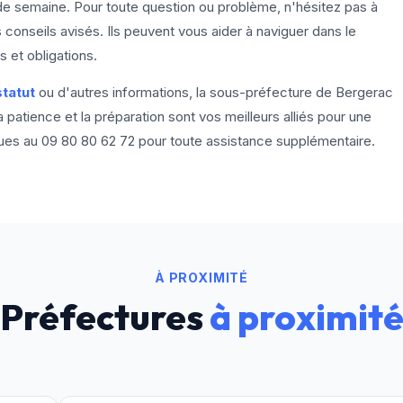
de semaine. Pour toute question ou problème, n'hésitez pas à
conseils avisés. Ils peuvent vous aider à naviguer dans le
 et obligations.
tatut
ou d'autres informations, la sous-préfecture de Bergerac
patience et la préparation sont vos meilleurs alliés pour une
ques au
09 80 80 62 72
pour toute assistance supplémentaire.
À PROXIMITÉ
Préfectures
à proximit