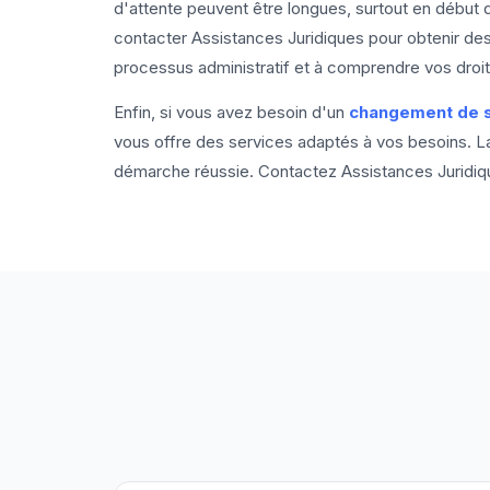
d'attente peuvent être longues, surtout en début 
contacter Assistances Juridiques pour obtenir des 
processus administratif et à comprendre vos droits
Enfin, si vous avez besoin d'un
changement de s
vous offre des services adaptés à vos besoins. La 
démarche réussie. Contactez Assistances Juridi