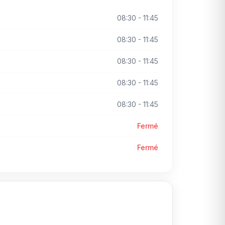
08:30 - 11:45
08:30 - 11:45
08:30 - 11:45
08:30 - 11:45
08:30 - 11:45
Fermé
Fermé