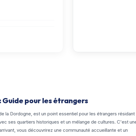
 Guide pour les étrangers
 la Dordogne, est un point essentiel pour les étrangers résidant
vec ses quartiers historiques et un mélange de cultures. C'est un
el arrivant, vous découvrirez une communauté accueillante et un