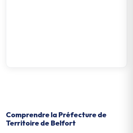
Comprendre la Préfecture de
Territoire de Belfort