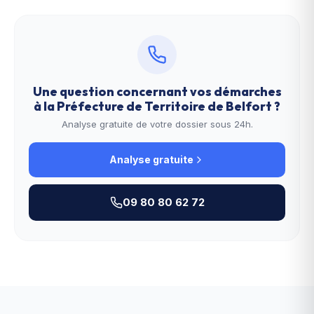
Une question concernant vos démarches
à la
Préfecture de Territoire de Belfort
?
Analyse gratuite de votre dossier sous 24h.
Analyse gratuite
09 80 80 62 72