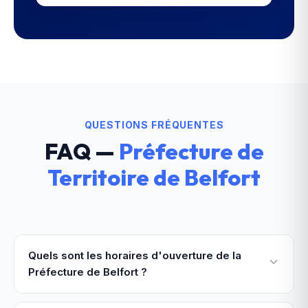
QUESTIONS FRÉQUENTES
FAQ —
Préfecture de
Territoire de Belfort
Quels sont les horaires d'ouverture de la
Préfecture de Belfort ?