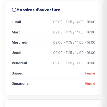
Horaires d'ouverture
Lundi
09:00 - 11:15 / 14:00 - 16:00
Mardi
09:00 - 11:15 / 14:00 - 16:00
Mercredi
09:00 - 11:15 / 14:00 - 16:00
Jeudi
09:00 - 11:15 / 14:00 - 16:00
Vendredi
09:00 - 11:15 / 14:00 - 16:00
Samedi
Fermé
Dimanche
Fermé