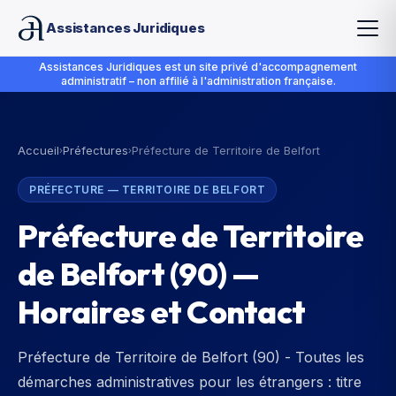
Assistances Juridiques
Assistances Juridiques est un site privé d'accompagnement
administratif – non affilié à l'administration française.
Accueil
Préfectures
Préfecture de Territoire de Belfort
›
›
PRÉFECTURE
—
TERRITOIRE DE BELFORT
Préfecture de Territoire
de Belfort
(
90
) —
Horaires et Contact
Préfecture de Territoire de Belfort (90) - Toutes les
démarches administratives pour les étrangers : titre