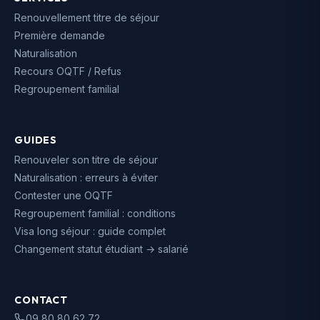
Renouvellement titre de séjour
Première demande
Naturalisation
Recours OQTF / Refus
Regroupement familial
GUIDES
Renouveler son titre de séjour
Naturalisation : erreurs à éviter
Contester une OQTF
Regroupement familial : conditions
Visa long séjour : guide complet
Changement statut étudiant → salarié
CONTACT
09 80 80 62 72