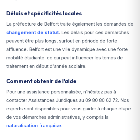
Délais et spécificités locales
La préfecture de Belfort traite également les demandes de
changement de statut
. Les délais pour ces démarches
peuvent être plus longs, surtout en période de forte
affluence. Belfort est une ville dynamique avec une forte
mobilité étudiante, ce qui peut influencer les temps de
traitement en début d'année scolaire.
Comment obtenir de l'aide
Pour une assistance personnalisée, n'hésitez pas à
contacter Assistances Juridiques au
09 80 80 62 72
. Nos
experts sont disponibles pour vous guider à chaque étape
de vos démarches administratives, y compris la
naturalisation française
.