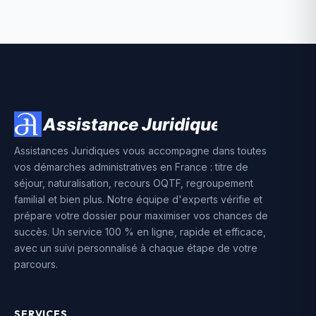
Assistances Juridiques vous accompagne dans toutes
vos démarches administratives en France : titre de
séjour, naturalisation, recours OQTF, regroupement
familial et bien plus. Notre équipe d'experts vérifie et
prépare votre dossier pour maximiser vos chances de
succès. Un service 100 % en ligne, rapide et efficace,
avec un suivi personnalisé à chaque étape de votre
parcours.
SERVICES