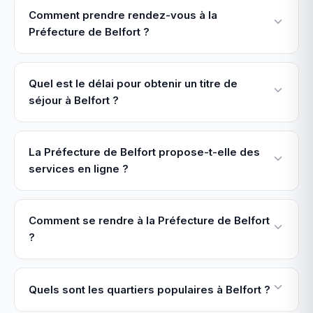
Comment prendre rendez-vous à la
Préfecture de Belfort ?
Quel est le délai pour obtenir un titre de
séjour à Belfort ?
La Préfecture de Belfort propose-t-elle des
services en ligne ?
Comment se rendre à la Préfecture de Belfort
?
Quels sont les quartiers populaires à Belfort ?