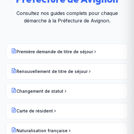
Consultez nos guides complets pour chaque
démarche à la
Préfecture de Avignon
.
Première demande de titre de séjour
Renouvellement de titre de séjour
Changement de statut
Carte de résident
Naturalisation française