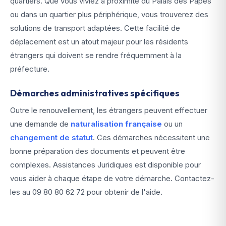
quartiers. Que vous viviez à proximité du Palais des Papes
ou dans un quartier plus périphérique, vous trouverez des
solutions de transport adaptées. Cette facilité de
déplacement est un atout majeur pour les résidents
étrangers qui doivent se rendre fréquemment à la
préfecture.
Démarches administratives spécifiques
Outre le renouvellement, les étrangers peuvent effectuer
une demande de
naturalisation française
ou un
changement de statut
. Ces démarches nécessitent une
bonne préparation des documents et peuvent être
complexes. Assistances Juridiques est disponible pour
vous aider à chaque étape de votre démarche. Contactez-
les au
09 80 80 62 72
pour obtenir de l'aide.