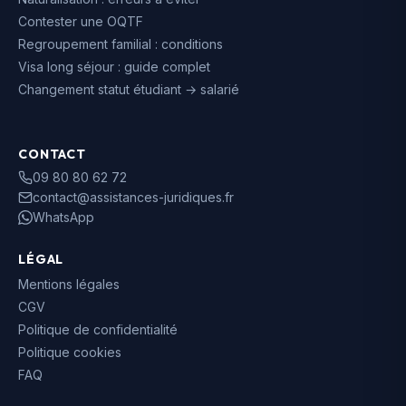
Contester une OQTF
Regroupement familial : conditions
Visa long séjour : guide complet
Changement statut étudiant → salarié
CONTACT
09 80 80 62 72
contact@assistances-juridiques.fr
WhatsApp
LÉGAL
Mentions légales
CGV
Politique de confidentialité
Politique cookies
FAQ