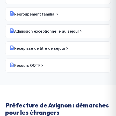
Regroupement familial
Admission exceptionnelle au séjour
Récépissé de titre de séjour
Recours OQTF
Préfecture de Avignon : démarches
pour les étrangers