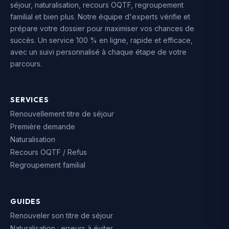
séjour, naturalisation, recours OQTF, regroupement
familial et bien plus. Notre équipe d'experts vérifie et
prépare votre dossier pour maximiser vos chances de
succès. Un service 100 % en ligne, rapide et efficace,
avec un suivi personnalisé à chaque étape de votre
parcours.
SERVICES
Renouvellement titre de séjour
Première demande
Naturalisation
Recours OQTF / Refus
Regroupement familial
GUIDES
Renouveler son titre de séjour
Naturalisation : erreurs à éviter