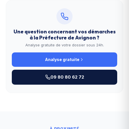
Une question concernant vos démarches
à la
Préfecture de Avignon
?
Analyse gratuite de votre dossier sous 24h.
Analyse gratuite
09 80 80 62 72
À PROXIMITÉ