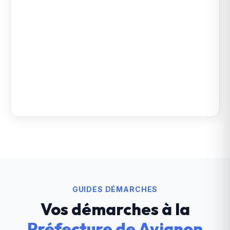
GUIDES DÉMARCHES
Vos démarches à la
Préfecture de Avignon