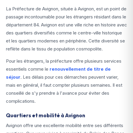
La Préfecture de Avignon, située à Avignon, est un point de
passage incontournable pour les étrangers résidant dans le
département 84. Avignon est une ville riche en histoire avec
des quartiers diversifiés comme le centre-ville historique
et les quartiers modernes en périphérie. Cette diversité se
reflète dans le tissu de population cosmopolite.
Pour les étrangers, la préfecture offre plusieurs services
essentiels comme le
renouvellement de titre de
séjour
. Les délais pour ces démarches peuvent varier,
mais en général, il faut compter plusieurs semaines. Il est
conseillé de s'y prendre à l'avance pour éviter des
complications.
Quartiers et mobilité à Avignon
Avignon offre une excellente mobilité entre ses différents