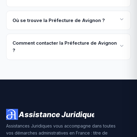
Où se trouve la Préfecture de Avignon ?
Comment contacter la Préfecture de Avignon
?
Assistances Juridiques vous accompagne dans toutes
vos démarches administratives en France : titre de