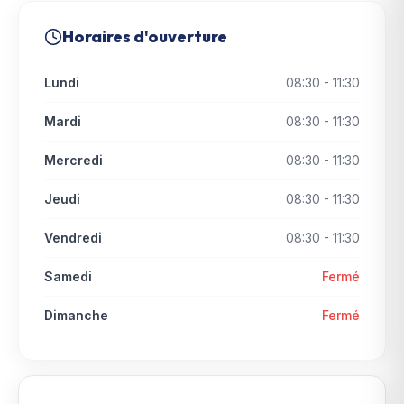
Horaires d'ouverture
Lundi
08:30 - 11:30
Mardi
08:30 - 11:30
Mercredi
08:30 - 11:30
Jeudi
08:30 - 11:30
Vendredi
08:30 - 11:30
Samedi
Fermé
Dimanche
Fermé