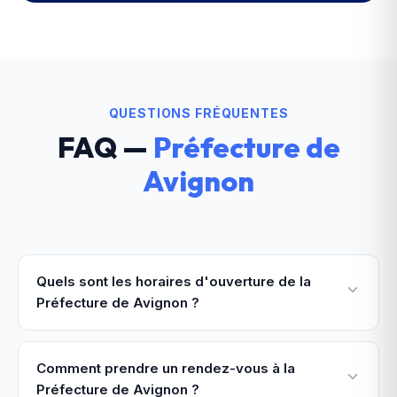
QUESTIONS FRÉQUENTES
FAQ —
Préfecture de
Avignon
Quels sont les horaires d'ouverture de la
Préfecture de Avignon ?
Comment prendre un rendez-vous à la
Préfecture de Avignon ?