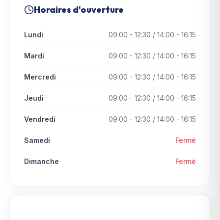
Horaires d'ouverture
Lundi
09:00 - 12:30 / 14:00 - 16:15
Mardi
09:00 - 12:30 / 14:00 - 16:15
Mercredi
09:00 - 12:30 / 14:00 - 16:15
Jeudi
09:00 - 12:30 / 14:00 - 16:15
Vendredi
09:00 - 12:30 / 14:00 - 16:15
Samedi
Fermé
Dimanche
Fermé