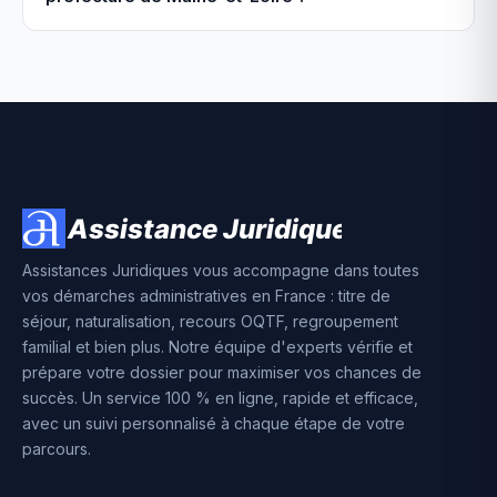
Assistances Juridiques vous accompagne dans toutes
vos démarches administratives en France : titre de
séjour, naturalisation, recours OQTF, regroupement
familial et bien plus. Notre équipe d'experts vérifie et
prépare votre dossier pour maximiser vos chances de
succès. Un service 100 % en ligne, rapide et efficace,
avec un suivi personnalisé à chaque étape de votre
parcours.