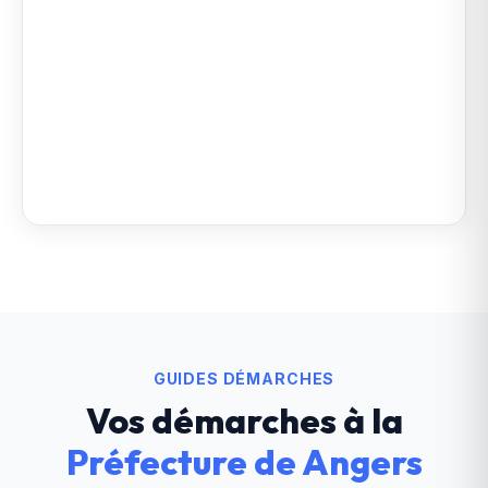
GUIDES DÉMARCHES
Vos démarches à la
Préfecture de Angers