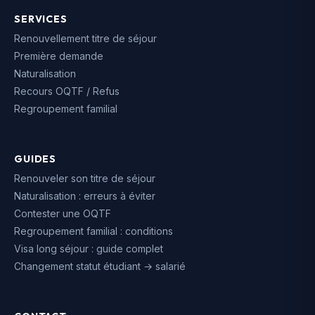
SERVICES
Renouvellement titre de séjour
Première demande
Naturalisation
Recours OQTF / Refus
Regroupement familial
GUIDES
Renouveler son titre de séjour
Naturalisation : erreurs à éviter
Contester une OQTF
Regroupement familial : conditions
Visa long séjour : guide complet
Changement statut étudiant → salarié