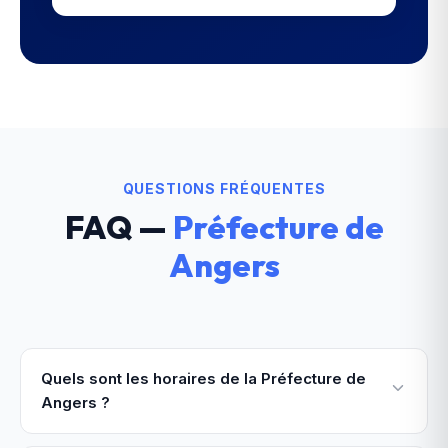
QUESTIONS FRÉQUENTES
FAQ —
Préfecture de
Angers
Quels sont les horaires de la Préfecture de
Angers ?