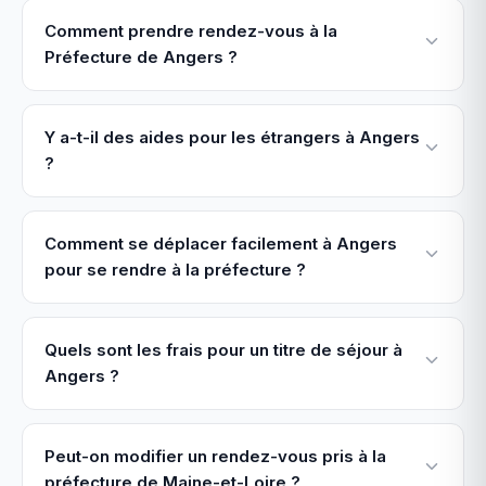
Comment prendre rendez-vous à la
Préfecture de Angers ?
Y a-t-il des aides pour les étrangers à Angers
?
Comment se déplacer facilement à Angers
pour se rendre à la préfecture ?
Quels sont les frais pour un titre de séjour à
Angers ?
Peut-on modifier un rendez-vous pris à la
préfecture de Maine-et-Loire ?