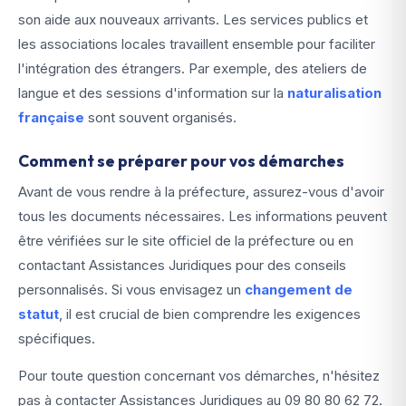
son aide aux nouveaux arrivants. Les services publics et
les associations locales travaillent ensemble pour faciliter
l'intégration des étrangers. Par exemple, des ateliers de
langue et des sessions d'information sur la
naturalisation
française
sont souvent organisés.
Comment se préparer pour vos démarches
Avant de vous rendre à la préfecture, assurez-vous d'avoir
tous les documents nécessaires. Les informations peuvent
être vérifiées sur le site officiel de la préfecture ou en
contactant Assistances Juridiques pour des conseils
personnalisés. Si vous envisagez un
changement de
statut
, il est crucial de bien comprendre les exigences
spécifiques.
Pour toute question concernant vos démarches, n'hésitez
pas à contacter Assistances Juridiques au
09 80 80 62 72
.