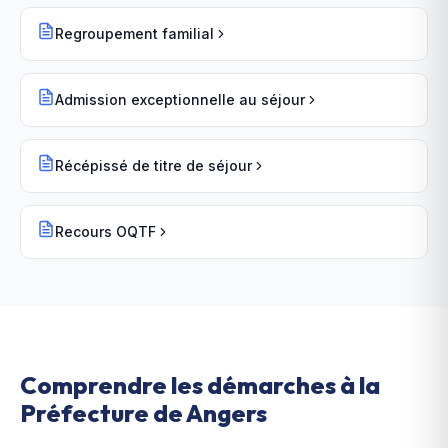
Regroupement familial
Admission exceptionnelle au séjour
Récépissé de titre de séjour
Recours OQTF
Comprendre les démarches à la
Préfecture de Angers