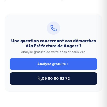
Une question concernant vos démarches
à la
Préfecture de Angers
?
Analyse gratuite de votre dossier sous 24h.
Analyse gratuite
09 80 80 62 72