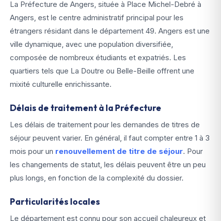
La Préfecture de Angers, située à Place Michel-Debré à
Angers, est le centre administratif principal pour les
étrangers résidant dans le département 49. Angers est une
ville dynamique, avec une population diversifiée,
composée de nombreux étudiants et expatriés. Les
quartiers tels que La Doutre ou Belle-Beille offrent une
mixité culturelle enrichissante.
Délais de traitement à la Préfecture
Les délais de traitement pour les demandes de titres de
séjour peuvent varier. En général, il faut compter entre 1 à 3
mois pour un
renouvellement de titre de séjour
. Pour
les changements de statut, les délais peuvent être un peu
plus longs, en fonction de la complexité du dossier.
Particularités locales
Le département est connu pour son accueil chaleureux et