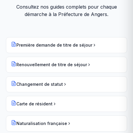
Consultez nos guides complets pour chaque
démarche à la
Préfecture de Angers
.
Première demande de titre de séjour
Renouvellement de titre de séjour
Changement de statut
Carte de résident
Naturalisation française