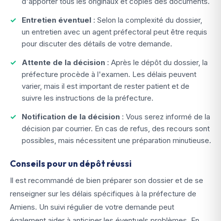
d'apporter tous les originaux et copies des documents.
Entretien éventuel
: Selon la complexité du dossier,
un entretien avec un agent préfectoral peut être requis
pour discuter des détails de votre demande.
Attente de la décision
: Après le dépôt du dossier, la
préfecture procède à l'examen. Les délais peuvent
varier, mais il est important de rester patient et de
suivre les instructions de la préfecture.
Notification de la décision
: Vous serez informé de la
décision par courrier. En cas de refus, des recours sont
possibles, mais nécessitent une préparation minutieuse.
Conseils pour un dépôt réussi
Il est recommandé de bien préparer son dossier et de se
renseigner sur les délais spécifiques à la préfecture de
Amiens. Un suivi régulier de votre demande peut
également aider à anticiper les éventuels problèmes. En