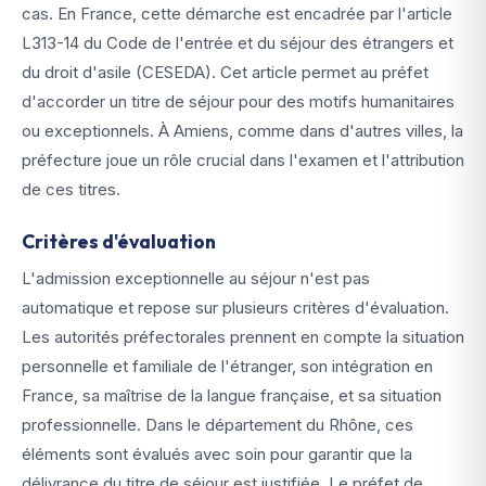
cas. En France, cette démarche est encadrée par l'article
L313-14 du Code de l'entrée et du séjour des étrangers et
du droit d'asile (CESEDA). Cet article permet au préfet
d'accorder un titre de séjour pour des motifs humanitaires
ou exceptionnels. À Amiens, comme dans d'autres villes, la
préfecture joue un rôle crucial dans l'examen et l'attribution
de ces titres.
Critères d'évaluation
L'admission exceptionnelle au séjour n'est pas
automatique et repose sur plusieurs critères d'évaluation.
Les autorités préfectorales prennent en compte la situation
personnelle et familiale de l'étranger, son intégration en
France, sa maîtrise de la langue française, et sa situation
professionnelle. Dans le département du Rhône, ces
éléments sont évalués avec soin pour garantir que la
délivrance du titre de séjour est justifiée. Le préfet de