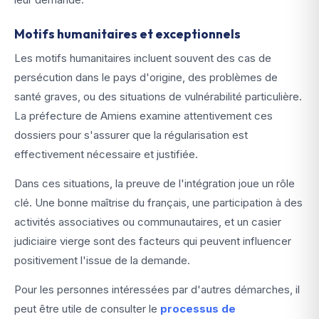
Motifs humanitaires et exceptionnels
Les motifs humanitaires incluent souvent des cas de
persécution dans le pays d'origine, des problèmes de
santé graves, ou des situations de vulnérabilité particulière.
La préfecture de Amiens examine attentivement ces
dossiers pour s'assurer que la régularisation est
effectivement nécessaire et justifiée.
Dans ces situations, la preuve de l'intégration joue un rôle
clé. Une bonne maîtrise du français, une participation à des
activités associatives ou communautaires, et un casier
judiciaire vierge sont des facteurs qui peuvent influencer
positivement l'issue de la demande.
Pour les personnes intéressées par d'autres démarches, il
peut être utile de consulter le
processus de