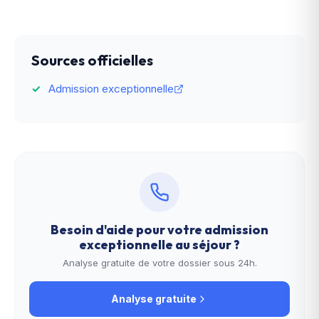
Sources officielles
Admission exceptionnelle
Besoin d'aide pour votre
admission
exceptionnelle au séjour
?
Analyse gratuite de votre dossier sous 24h.
Analyse gratuite