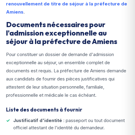
renouvellement de titre de séjour à la préfecture de
Amiens
.
Documents nécessaires pour
l'admission exceptionnelle au
séjour à la préfecture de Amiens
Pour constituer un dossier de demande d'admission
exceptionnelle au séjour, un ensemble complet de
documents est requis. La préfecture de Amiens demande
aux candidats de fournir des pièces justificatives qui
attestent de leur situation personnelle, familiale,
professionnelle et médicale le cas échéant.
Liste des documents à fournir
Justificatif d'identité
: passeport ou tout document
officiel attestant de l'identité du demandeur.