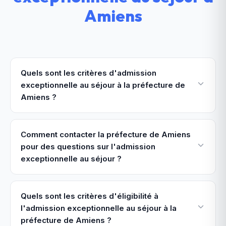
Amiens
Quels sont les critères d'admission
exceptionnelle au séjour à la préfecture de
Amiens ?
Comment contacter la préfecture de Amiens
pour des questions sur l'admission
exceptionnelle au séjour ?
Quels sont les critères d'éligibilité à
l'admission exceptionnelle au séjour à la
préfecture de Amiens ?