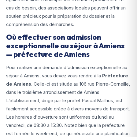
cas de besoin, des associations locales peuvent offrir un
soutien précieux pour la préparation du dossier et la
compréhension des démarches.
Où effectuer son admission
exceptionnelle au séjour à Amiens
— préfecture de Amiens
Pour réaliser une demande d'admission exceptionnelle au
séjour à Amiens, vous devez vous rendre à la
Préfecture
de Amiens
. Celle-ci est située au 106 rue Pierre-Corneille,
dans le troisième arrondissement de Amiens.
L’établissement, dirigé par le préfet Pascal Mailhos, est
facilement accessible grâce à divers moyens de transport.
Les horaires d'ouverture sont uniformes du lundi au
vendredi, de 08:30 à 15:30. Notez bien que la préfecture
est fermée le week-end, ce qui nécessite une planification