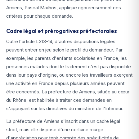
Amiens, Pascal Mailhos, applique rigoureusement ces
critères pour chaque demande.
Cadre légal et prérogatives préfectorales
Outre l'article L313-14, d'autres dispositions légales
peuvent entrer en jeu selon le profil du demandeur. Par
exemple, les parents d'enfants scolarisés en France, les
personnes malades dont le traitement n'est pas disponible
dans leur pays d'origine, ou encore les travailleurs exerçant
une activité en France depuis plusieurs années peuvent
être concernés. La préfecture de Amiens, située au cœur
du Rhône, est habilitée à traiter ces demandes en
s'appuyant sur les directives du ministère de l'Intérieur.
La préfecture de Amiens s'inscrit dans un cadre légal
strict, mais elle dispose d'une certaine marge
d'appréciation pour tenir compte des spécificités de