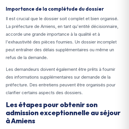
Importance de la complétude du dossier
Il est crucial que le dossier soit complet et bien organisé.
La préfecture de Amiens, en tant qu'entité décisionnaire,
accorde une grande importance à la qualité et à
l'exhaustivité des pièces fournies. Un dossier incomplet
peut entraîner des délais supplémentaires ou même un
refus de la demande.
Les demandeurs doivent également être prêts à fournir
des informations supplémentaires sur demande de la
préfecture. Des entretiens peuvent être organisés pour
clarifier certains aspects des dossiers.
Les étapes pour obtenir son
admission exceptionnelle au séjour
à Amiens