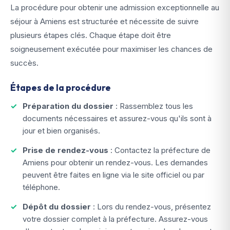
La procédure pour obtenir une admission exceptionnelle au
séjour à Amiens est structurée et nécessite de suivre
plusieurs étapes clés. Chaque étape doit être
soigneusement exécutée pour maximiser les chances de
succès.
Étapes de la procédure
Préparation du dossier
: Rassemblez tous les
documents nécessaires et assurez-vous qu'ils sont à
jour et bien organisés.
Prise de rendez-vous
: Contactez la préfecture de
Amiens pour obtenir un rendez-vous. Les demandes
peuvent être faites en ligne via le site officiel ou par
téléphone.
Dépôt du dossier
: Lors du rendez-vous, présentez
votre dossier complet à la préfecture. Assurez-vous