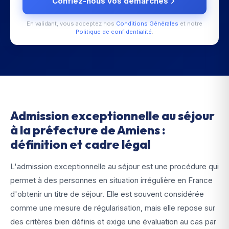
Confiez-nous vos démarches
En validant, vous acceptez nos
Conditions Générales
et notre
Politique de confidentialité
.
Admission exceptionnelle au séjour
à la préfecture de Amiens :
définition et cadre légal
L'admission exceptionnelle au séjour est une procédure qui
permet à des personnes en situation irrégulière en France
d'obtenir un titre de séjour. Elle est souvent considérée
comme une mesure de régularisation, mais elle repose sur
des critères bien définis et exige une évaluation au cas par