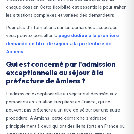
chaque dossier. Cette flexibilité est essentielle pour traiter
les situations complexes et variées des demandeurs.
Pour plus d'informations sur les démarches associées,
vous pouvez consulter la
page dédiée à la première
demande de titre de séjour à la préfecture de
Amiens
.
Qui est concerné par l'admission
exceptionnelle au séjour à la
préfecture de Amiens ?
L'admission exceptionnelle au séjour est destinée aux
personnes en situation irrégulière en France, qui ne
peuvent pas prétendre à un titre de séjour par une autre
procédure. À Amiens, cette démarche s'adresse
principalement à ceux qui ont des liens forts en France ou