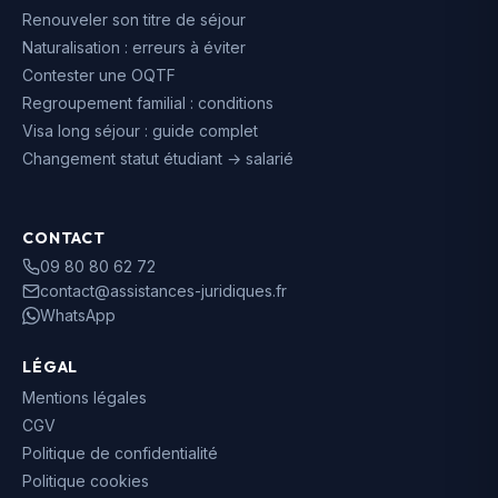
Renouveler son titre de séjour
Naturalisation : erreurs à éviter
Contester une OQTF
Regroupement familial : conditions
Visa long séjour : guide complet
Changement statut étudiant → salarié
CONTACT
09 80 80 62 72
contact@assistances-juridiques.fr
WhatsApp
LÉGAL
Mentions légales
CGV
Politique de confidentialité
Politique cookies