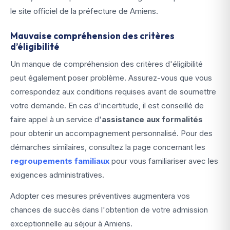
le site officiel de la préfecture de Amiens.
Mauvaise compréhension des critères
d’éligibilité
Un manque de compréhension des critères d'éligibilité
peut également poser problème. Assurez-vous que vous
correspondez aux conditions requises avant de soumettre
votre demande. En cas d'incertitude, il est conseillé de
faire appel à un service d'
assistance aux formalités
pour obtenir un accompagnement personnalisé. Pour des
démarches similaires, consultez la page concernant les
regroupements familiaux
pour vous familiariser avec les
exigences administratives.
Adopter ces mesures préventives augmentera vos
chances de succès dans l'obtention de votre admission
exceptionnelle au séjour à Amiens.