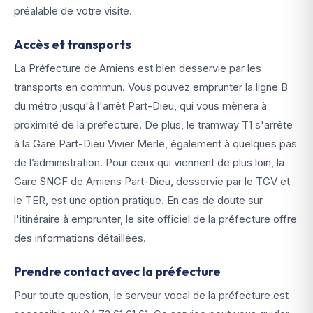
préalable de votre visite.
Accès et transports
La Préfecture de Amiens est bien desservie par les
transports en commun. Vous pouvez emprunter la ligne B
du métro jusqu'à l'arrêt Part-Dieu, qui vous mènera à
proximité de la préfecture. De plus, le tramway T1 s'arrête
à la Gare Part-Dieu Vivier Merle, également à quelques pas
de l’administration. Pour ceux qui viennent de plus loin, la
Gare SNCF de Amiens Part-Dieu, desservie par le TGV et
le TER, est une option pratique. En cas de doute sur
l'itinéraire à emprunter, le site officiel de la préfecture offre
des informations détaillées.
Prendre contact avec la préfecture
Pour toute question, le serveur vocal de la préfecture est