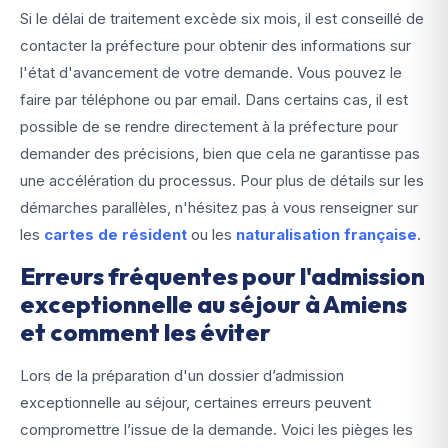
Si le délai de traitement excède six mois, il est conseillé de
contacter la préfecture pour obtenir des informations sur
l'état d'avancement de votre demande. Vous pouvez le
faire par téléphone ou par email. Dans certains cas, il est
possible de se rendre directement à la préfecture pour
demander des précisions, bien que cela ne garantisse pas
une accélération du processus. Pour plus de détails sur les
démarches parallèles, n'hésitez pas à vous renseigner sur
les
cartes de résident
ou les
naturalisation française
.
Erreurs fréquentes pour l'admission
exceptionnelle au séjour à Amiens
et comment les éviter
Lors de la préparation d'un dossier d’admission
exceptionnelle au séjour, certaines erreurs peuvent
compromettre l’issue de la demande. Voici les pièges les