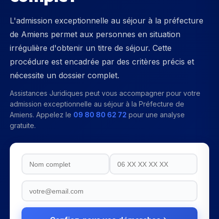
L'admission exceptionnelle au séjour à la préfecture
de Amiens permet aux personnes en situation
irrégulière d'obtenir un titre de séjour. Cette
procédure est encadrée par des critères précis et
nécessite un dossier complet.
Assistances Juridiques peut vous accompagner pour votre
admission exceptionnelle au séjour
à la
Préfecture de
Amiens
. Appelez le
09 80 80 62 72
pour une analyse
gratuite.