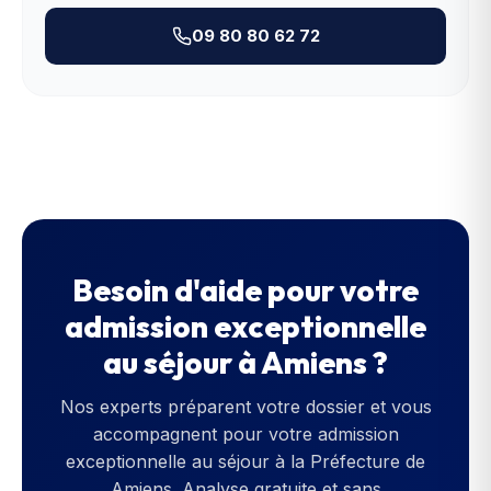
09 80 80 62 72
Besoin d'aide pour votre
admission exceptionnelle
au séjour
à
Amiens
?
Nos experts préparent votre dossier et vous
accompagnent pour votre
admission
exceptionnelle au séjour
à la
Préfecture de
Amiens
. Analyse gratuite et sans