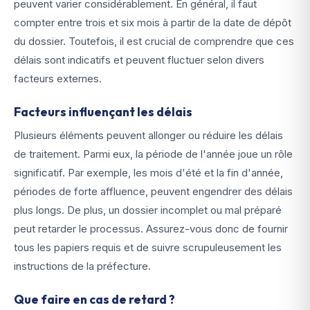
peuvent varier considérablement. En général, il faut
compter entre trois et six mois à partir de la date de dépôt
du dossier. Toutefois, il est crucial de comprendre que ces
délais sont indicatifs et peuvent fluctuer selon divers
facteurs externes.
Facteurs influençant les délais
Plusieurs éléments peuvent allonger ou réduire les délais
de traitement. Parmi eux, la période de l'année joue un rôle
significatif. Par exemple, les mois d'été et la fin d'année,
périodes de forte affluence, peuvent engendrer des délais
plus longs. De plus, un dossier incomplet ou mal préparé
peut retarder le processus. Assurez-vous donc de fournir
tous les papiers requis et de suivre scrupuleusement les
instructions de la préfecture.
Que faire en cas de retard ?