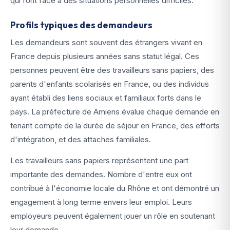
qui font face à des situations personnelles difficiles.
Profils typiques des demandeurs
Les demandeurs sont souvent des étrangers vivant en
France depuis plusieurs années sans statut légal. Ces
personnes peuvent être des travailleurs sans papiers, des
parents d'enfants scolarisés en France, ou des individus
ayant établi des liens sociaux et familiaux forts dans le
pays. La préfecture de Amiens évalue chaque demande en
tenant compte de la durée de séjour en France, des efforts
d'intégration, et des attaches familiales.
Les travailleurs sans papiers représentent une part
importante des demandes. Nombre d'entre eux ont
contribué à l'économie locale du Rhône et ont démontré un
engagement à long terme envers leur emploi. Leurs
employeurs peuvent également jouer un rôle en soutenant
leur demande.