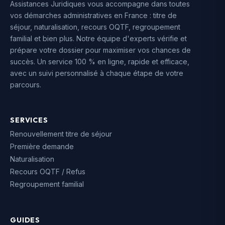
Assistances Juridiques vous accompagne dans toutes
vos démarches administratives en France : titre de
séjour, naturalisation, recours OQTF, regroupement
familial et bien plus. Notre équipe d'experts vérifie et
prépare votre dossier pour maximiser vos chances de
succès. Un service 100 % en ligne, rapide et efficace,
avec un suivi personnalisé à chaque étape de votre
parcours.
SERVICES
Renouvellement titre de séjour
Première demande
Naturalisation
Recours OQTF / Refus
Regroupement familial
GUIDES