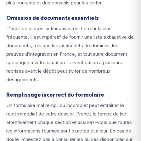
plus courants et des conseils pour les éviter.
Omission de documents essentiels
L'oubli de pièces justificatives est l'erreur la plus
fréquente. Il est impératif de fournir une liste exhaustive de
documents, tels que les justificatifs de domicile, les
preuves d’intégration en France, et tout autre document
spécifique à votre situation. La vérification à plusieurs
reprises avant le dépôt peut éviter de nombreux
désagréments.
Remplissage incorrect du formulaire
Un formulaire mal rempli ou incomplet peut entraîner le
rejet immédiat de votre dossier. Prenez le temps de lire
attentivement chaque section et assurez-vous que toutes
les informations fournies sont exactes et à jour. En cas de
doute, n'hésitez pas à consulter les guides disponibles sur