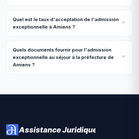
Quel est le taux d'acceptation de l'admission
exceptionnelle à Amiens ?
Quels documents fournir pour l'admission
exceptionnelle au séjour à la préfecture de
Amiens ?