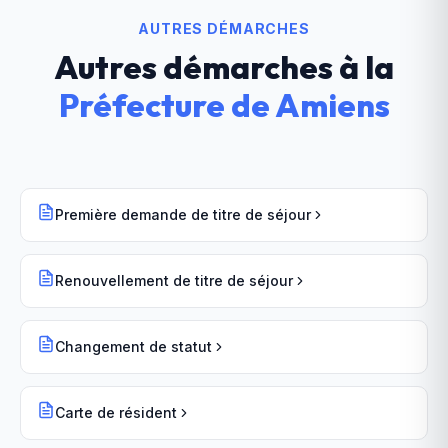
AUTRES DÉMARCHES
Autres démarches à la
Préfecture
de
Amiens
Première demande de titre de séjour
Renouvellement de titre de séjour
Changement de statut
Carte de résident