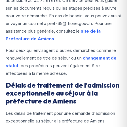
accessible au 04 72 61 61 61. Ce service peut vous guider
sur les documents requis ou les étapes précises à suivre
pour votre démarche. En cas de besoin, vous pouvez aussi
envoyer un courriel à pref-69@rhone.gouv.fr. Pour une
assistance plus générale, consultez le
site de la
Préfecture de Amiens
.
Pour ceux qui envisagent d'autres démarches comme le
renouvellement de titre de séjour ou un
changement de
statut
, ces procédures peuvent également être
effectuées à la même adresse.
Délais de traitement de l'admission
exceptionnelle au séjour à la
préfecture de Amiens
Les délais de traitement pour une demande d'admission
exceptionnelle au séjour à la préfecture de Amiens