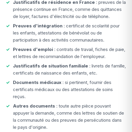
Justificatifs de résidence en France
: preuves de la
présence continue en France, comme des quittances
de loyer, factures d'électricité ou de téléphone.
Preuves d'intégration
: certificat de scolarité pour
les enfants, attestations de bénévolat ou de
participation à des activités communautaires.
Preuves d'emploi
: contrats de travail, fiches de paie,
et lettres de recommandation de l'employeur.
Justificatifs de situation familiale
: livrets de famille,
certificats de naissance des enfants, etc.
Documents médicaux
: si pertinent, fournir des
certificats médicaux ou des attestations de soins
reçus.
Autres documents
: toute autre pièce pouvant
appuyer la demande, comme des lettres de soutien de
la communauté ou des preuves de persécutions dans
le pays d'origine.