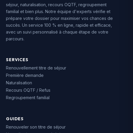
séjour, naturalisation, recours OQTF, regroupement
familial et bien plus. Notre équipe d'experts vérifie et
prépare votre dossier pour maximiser vos chances de
succès. Un service 100 % en ligne, rapide et efficace,
avec un suivi personnalisé à chaque étape de votre
parcours.
SERVICES
Renouvellement titre de séjour
Première demande
Naturalisation
Recours OQTF / Refus
Regroupement familial
GUIDES
Renouveler son titre de séjour