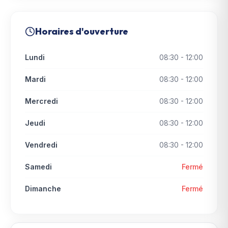
Horaires d'ouverture
Lundi
08:30 - 12:00
Mardi
08:30 - 12:00
Mercredi
08:30 - 12:00
Jeudi
08:30 - 12:00
Vendredi
08:30 - 12:00
Samedi
Fermé
Dimanche
Fermé