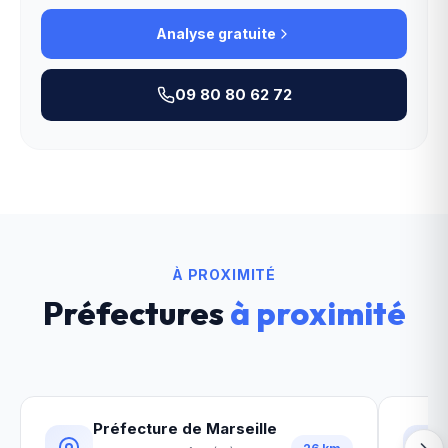
Analyse gratuite
09 80 80 62 72
À PROXIMITÉ
Préfectures
à proximité
Préfecture de Marseille