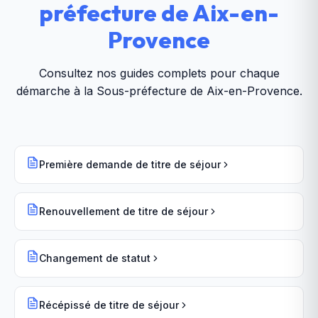
préfecture de Aix-en-
Provence
Consultez nos guides complets pour chaque
démarche à la
Sous-préfecture de Aix-en-Provence
.
Première demande de titre de séjour
Renouvellement de titre de séjour
Changement de statut
Récépissé de titre de séjour