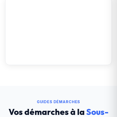
GUIDES DÉMARCHES
Vos démarches à la
Sous-