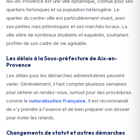
Aix-en-Provence est une ville dynamique, connue pour ses
quartiers historiques et sa population hétérogène. Le
quartier du centre-ville est particulièrement vivant, avec
ses petites rues pittoresques et ses marchés locaux. La
ville attire de nombreux étudiants et expatriés, souhaitant
profiter de son cadre de vie agréable.
Les délais à la Sous-préfecture de Aix-en-
Provence
Les délais pour les démarches administratives peuvent
varier. Généralement, il faut compter plusieurs semaines
pour obtenir un rendez-vous, surtout pour des procédures
comme le
naturalisation française
. Il est recommandé
de s'y prendre à l'avance et de bien préparer son dossier
pour éviter les retards.
Changements de statut et autres démarches