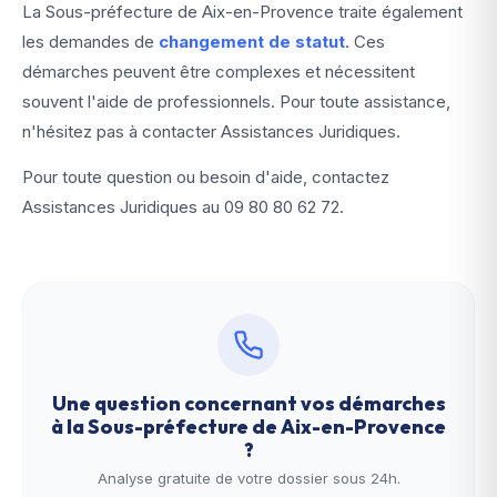
La Sous-préfecture de Aix-en-Provence traite également
les demandes de
changement de statut
. Ces
démarches peuvent être complexes et nécessitent
souvent l'aide de professionnels. Pour toute assistance,
n'hésitez pas à contacter Assistances Juridiques.
Pour toute question ou besoin d'aide, contactez
Assistances Juridiques au
09 80 80 62 72
.
Une question concernant vos démarches
à la
Sous-préfecture de Aix-en-Provence
?
Analyse gratuite de votre dossier sous 24h.