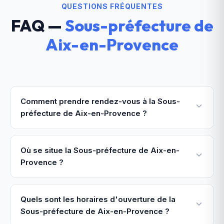
QUESTIONS FRÉQUENTES
FAQ —
Sous-préfecture de
Aix-en-Provence
Comment prendre rendez-vous à la Sous-
préfecture de Aix-en-Provence ?
Où se situe la Sous-préfecture de Aix-en-
Provence ?
Quels sont les horaires d'ouverture de la
Sous-préfecture de Aix-en-Provence ?