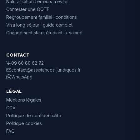
Naturalisation : erreurs à éviter
Contester une OQTF
Regroupement familial : conditions
Visa long séjour : guide complet
Changement statut étudiant → salarié
CONTACT
09 80 80 62 72
contact@assistances-juridiques.fr
WhatsApp
LÉGAL
Mentions légales
CGV
Politique de confidentialité
Politique cookies
FAQ