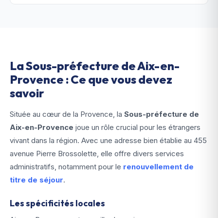
La Sous-préfecture de Aix-en-
Provence : Ce que vous devez
savoir
Située au cœur de la Provence, la
Sous-préfecture de
Aix-en-Provence
joue un rôle crucial pour les étrangers
vivant dans la région. Avec une adresse bien établie au 455
avenue Pierre Brossolette, elle offre divers services
administratifs, notamment pour le
renouvellement de
titre de séjour
.
Les spécificités locales