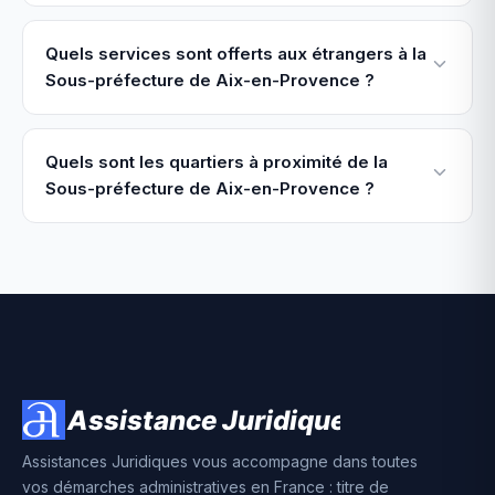
Quels services sont offerts aux étrangers à la
Sous-préfecture de Aix-en-Provence ?
Quels sont les quartiers à proximité de la
Sous-préfecture de Aix-en-Provence ?
Assistances Juridiques vous accompagne dans toutes
vos démarches administratives en France : titre de