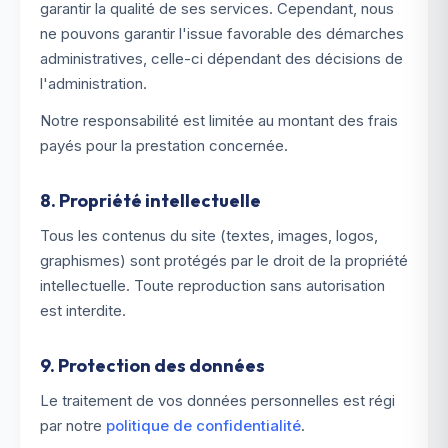
garantir la qualité de ses services. Cependant, nous
ne pouvons garantir l'issue favorable des démarches
administratives, celle-ci dépendant des décisions de
l'administration.
Notre responsabilité est limitée au montant des frais
payés pour la prestation concernée.
8. Propriété intellectuelle
Tous les contenus du site (textes, images, logos,
graphismes) sont protégés par le droit de la propriété
intellectuelle. Toute reproduction sans autorisation
est interdite.
9. Protection des données
Le traitement de vos données personnelles est régi
par notre
politique de confidentialité
.