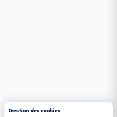
Gestion des cookies