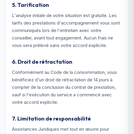
5. Tarification
L'analyse initiale de votre situation est gratuite. Les
tarifs des prestations d'accompagnement vous sont
communiqués lors de l'entretien avec votre
conseiller, avant tout engagement. Aucun frais ne
vous sera prélevé sans votre accord explicite.
6. Droit de rétractation
Conformément au Code de la consommation, vous
bénéficiez d'un droit de rétractation de 14 jours à
compter de la conclusion du contrat de prestation,
sauf si l'exécution du service a commencé avec
votre accord explicite.
7. Limitation de responsabilité
Assistances Juridiques met tout en œuvre pour