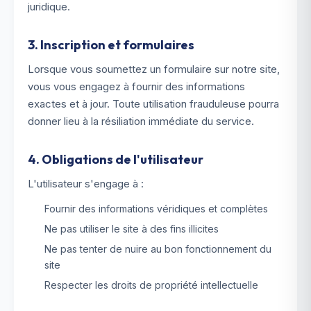
juridique.
3. Inscription et formulaires
Lorsque vous soumettez un formulaire sur notre site,
vous vous engagez à fournir des informations
exactes et à jour. Toute utilisation frauduleuse pourra
donner lieu à la résiliation immédiate du service.
4. Obligations de l'utilisateur
L'utilisateur s'engage à :
Fournir des informations véridiques et complètes
Ne pas utiliser le site à des fins illicites
Ne pas tenter de nuire au bon fonctionnement du
site
Respecter les droits de propriété intellectuelle