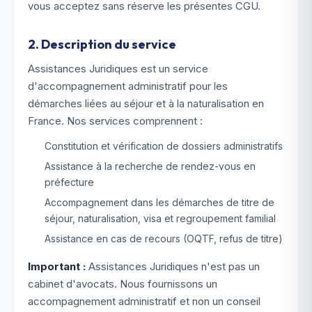
vous acceptez sans réserve les présentes CGU.
2. Description du service
Assistances Juridiques est un service
d'accompagnement administratif pour les
démarches liées au séjour et à la naturalisation en
France. Nos services comprennent :
Constitution et vérification de dossiers administratifs
Assistance à la recherche de rendez-vous en
préfecture
Accompagnement dans les démarches de titre de
séjour, naturalisation, visa et regroupement familial
Assistance en cas de recours (OQTF, refus de titre)
Important :
Assistances Juridiques n'est pas un
cabinet d'avocats. Nous fournissons un
accompagnement administratif et non un conseil