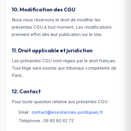
10. Modification des CGU
Nous nous réservons le droit de modifier les
présentes CGU à tout moment. Les modifications
prennent effet dès leur publication sur le site.
11. Droit applicable et juridiction
Les présentes CGU sont régies par le droit français.
Tout litige sera soumis aux tribunaux compétents de
Paris.
12. Contact
Pour toute question relative aux présentes CGU :
Email :
contact@assistances-juridiques.fr
Téléphone : 09 80 80 62 72