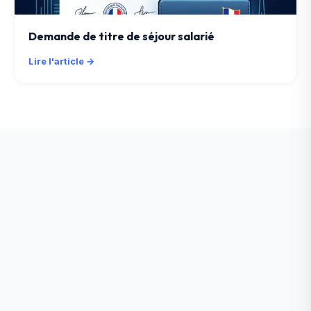
Demande de titre de séjour salarié
Lire l'article →