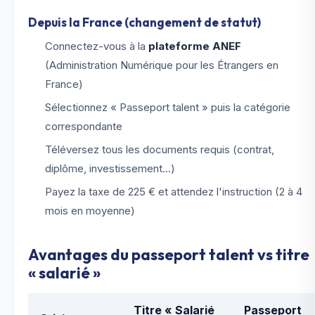
Depuis la France (changement de statut)
Connectez-vous à la
plateforme ANEF
(Administration Numérique pour les Étrangers en
France)
Sélectionnez « Passeport talent » puis la catégorie
correspondante
Téléversez tous les documents requis (contrat,
diplôme, investissement...)
Payez la taxe de 225 € et attendez l'instruction (2 à 4
mois en moyenne)
Avantages du passeport talent vs titre
« salarié »
Titre « Salarié
Passeport