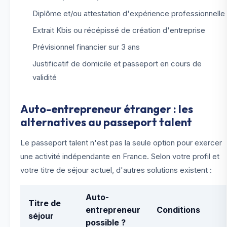
Diplôme et/ou attestation d'expérience professionnelle
Extrait Kbis ou récépissé de création d'entreprise
Prévisionnel financier sur 3 ans
Justificatif de domicile et passeport en cours de
validité
Auto-entrepreneur étranger : les
alternatives au passeport talent
Le passeport talent n'est pas la seule option pour exercer
une activité indépendante en France. Selon votre profil et
votre titre de séjour actuel, d'autres solutions existent :
Auto-
Titre de
entrepreneur
Conditions
séjour
possible ?