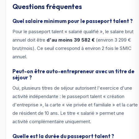
Questions fréquentes
Quel salaire minimum pour le passeport talent ?
Pour le passeport talent « salarié qualifié », le salaire brut
annuel doit être
d'au moins 39 582 €
(environ 3 299 €
brut/mois). Ce seuil correspond à environ 2 fois le SMIC
annuel.
Peut-on être auto-entrepreneur avec un titre de
séjour ?
Oui, plusieurs titres de séjour autorisent l'exercice d'une
activité indépendante : le passeport talent « création
d'entreprise », la carte « vie privée et familiale » et la carte
de résident de 10 ans. Le titre « salarié » permet une
activité complémentaire uniquement.
Quelle est la durée du passeport talent ?