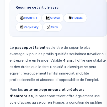
Résumer cet article avec
ChatGPT
Mistral
Claude
Perplexity
Grok
Le
passeport talent
est le titre de séjour le plus
avantageux pour les profils qualifiés souhaitant travailler ou
entreprendre en France. Valable
4 ans
, il offre une stabilité
et des droits que le titre « salarié » classique ne peut
égaler : regroupement familial immédiat, mobilité
professionnelle et absence d'opposabilité de l'emploi.
Pour les
auto-entrepreneurs et créateurs
d'entreprise
, le passeport talent offre également une
voie d'accès au séjour en France, à condition de justifier