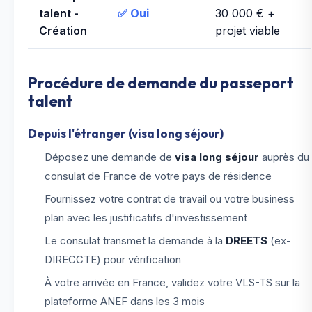
talent -
✅ Oui
30 000 € +
Création
projet viable
Procédure de demande du passeport
talent
Depuis l'étranger (visa long séjour)
Déposez une demande de
visa long séjour
auprès du
consulat de France de votre pays de résidence
Fournissez votre contrat de travail ou votre business
plan avec les justificatifs d'investissement
Le consulat transmet la demande à la
DREETS
(ex-
DIRECCTE) pour vérification
À votre arrivée en France, validez votre VLS-TS sur la
plateforme ANEF dans les 3 mois