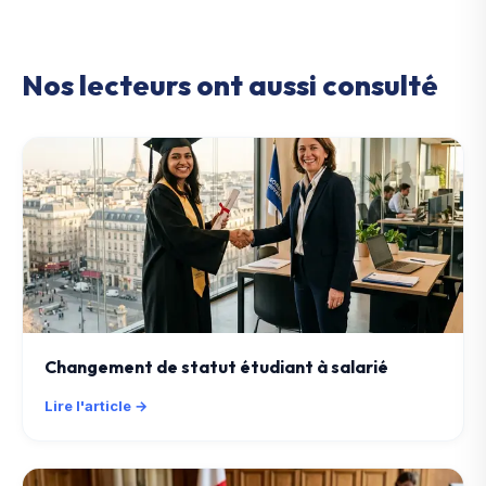
Nos lecteurs ont aussi consulté
Changement de statut étudiant à salarié
Lire l'article →