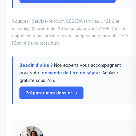
Sources : Service-public.fr, CESEDA (articles L.421-9 et
suivants), Ministère de l'Intérieur, plateforme ANEF. Ce site
appartient à une société privée indépendante, non affiliée à
l'État ni à une préfecture.
Besoin d'aide ?
Nos experts vous accompagnent
pour votre
demande de titre de séjour
. Analyse
gratuite sous 24h.
Préparer mon dossier →