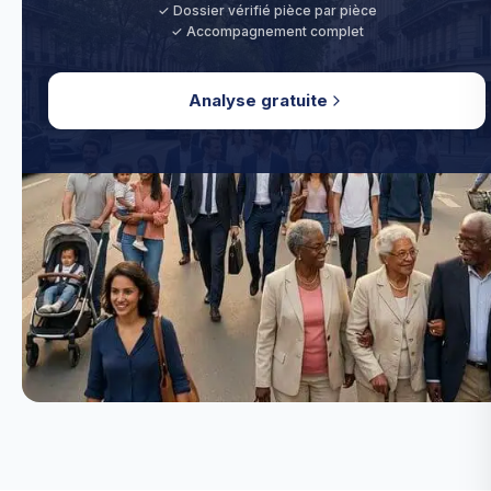
✓ Dossier vérifié pièce par pièce
✓ Accompagnement complet
Analyse gratuite