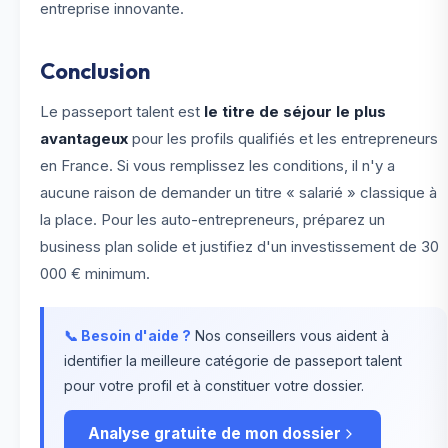
entreprise innovante.
Conclusion
Le passeport talent est
le titre de séjour le plus
avantageux
pour les profils qualifiés et les entrepreneurs
en France. Si vous remplissez les conditions, il n'y a
aucune raison de demander un titre « salarié » classique à
la place. Pour les auto-entrepreneurs, préparez un
business plan solide et justifiez d'un investissement de 30
000 € minimum.
📞 Besoin d'aide ?
Nos conseillers vous aident à
identifier la meilleure catégorie de passeport talent
pour votre profil et à constituer votre dossier.
Analyse gratuite de mon dossier