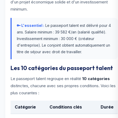
d'un projet économique solide et d'un investissement
minimum.
🔑 L'essentiel :
Le passeport talent est délivré pour 4
ans. Salaire minimum : 39 582 €/an (salarié qualifié).
Investissement minimum : 30 000 € (créateur
d'entreprise). Le conjoint obtient automatiquement un
titre de séjour avec droit de travailler.
Les 10 catégories du passeport talent
Le passeport talent regroupe en réalité
10 catégories
distinctes, chacune avec ses propres conditions. Voici les
plus courantes :
Catégorie
Conditions clés
Durée