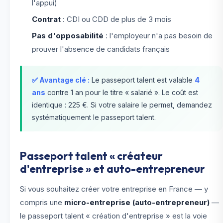
l'appui)
Contrat
: CDI ou CDD de plus de 3 mois
Pas d'opposabilité
: l'employeur n'a pas besoin de
prouver l'absence de candidats français
✅ Avantage clé :
Le passeport talent est valable
4
ans
contre 1 an pour le titre « salarié ». Le coût est
identique : 225 €. Si votre salaire le permet, demandez
systématiquement le passeport talent.
Passeport talent « créateur
d'entreprise » et auto-entrepreneur
Si vous souhaitez créer votre entreprise en France — y
compris une
micro-entreprise (auto-entrepreneur)
—
le passeport talent « création d'entreprise » est la voie