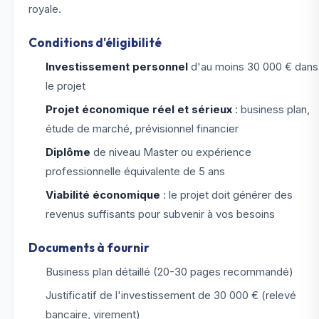
royale.
Conditions d'éligibilité
Investissement personnel
d'au moins 30 000 € dans
le projet
Projet économique réel et sérieux
: business plan,
étude de marché, prévisionnel financier
Diplôme
de niveau Master ou expérience
professionnelle équivalente de 5 ans
Viabilité économique
: le projet doit générer des
revenus suffisants pour subvenir à vos besoins
Documents à fournir
Business plan détaillé (20-30 pages recommandé)
Justificatif de l'investissement de 30 000 € (relevé
bancaire, virement)