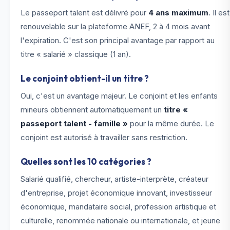
Le passeport talent est délivré pour
4 ans maximum
. Il est
renouvelable sur la plateforme ANEF, 2 à 4 mois avant
l'expiration. C'est son principal avantage par rapport au
titre « salarié » classique (1 an).
Le conjoint obtient-il un titre ?
Oui, c'est un avantage majeur. Le conjoint et les enfants
mineurs obtiennent automatiquement un
titre «
passeport talent - famille »
pour la même durée. Le
conjoint est autorisé à travailler sans restriction.
Quelles sont les 10 catégories ?
Salarié qualifié, chercheur, artiste-interprète, créateur
d'entreprise, projet économique innovant, investisseur
économique, mandataire social, profession artistique et
culturelle, renommée nationale ou internationale, et jeune