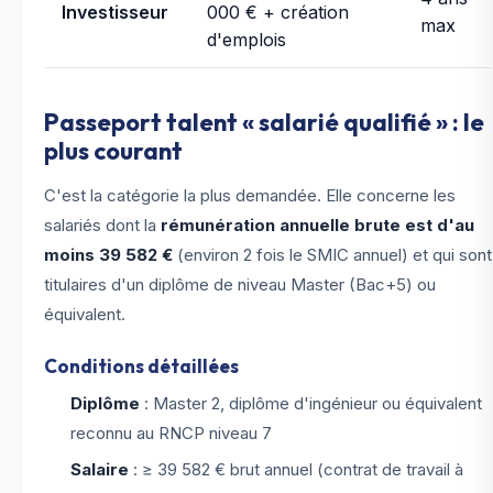
Investisseur
000 € + création
max
d'emplois
Passeport talent « salarié qualifié » : le
plus courant
C'est la catégorie la plus demandée. Elle concerne les
salariés dont la
rémunération annuelle brute est d'au
moins 39 582 €
(environ 2 fois le SMIC annuel) et qui sont
titulaires d'un diplôme de niveau Master (Bac+5) ou
équivalent.
Conditions détaillées
Diplôme
: Master 2, diplôme d'ingénieur ou équivalent
reconnu au RNCP niveau 7
Salaire
: ≥ 39 582 € brut annuel (contrat de travail à