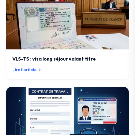
VLS-TS : visa long séjour valant titre
Lire l'article →