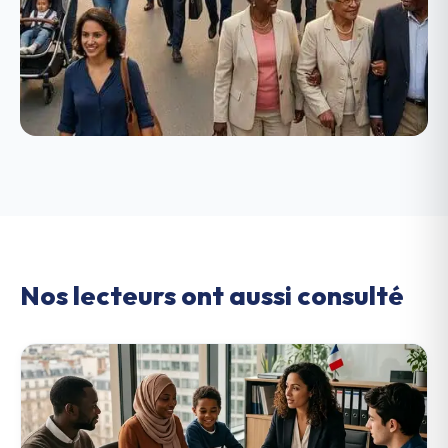
Nos lecteurs ont aussi consulté