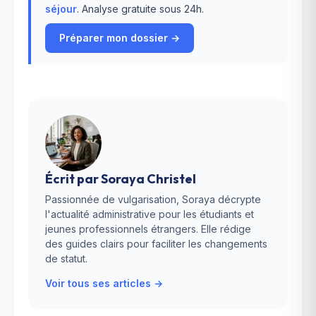
séjour
. Analyse gratuite sous 24h.
Préparer mon dossier →
Écrit par
Soraya Christel
Passionnée de vulgarisation, Soraya décrypte
l'actualité administrative pour les étudiants et
jeunes professionnels étrangers. Elle rédige
des guides clairs pour faciliter les changements
de statut.
Voir tous ses articles →