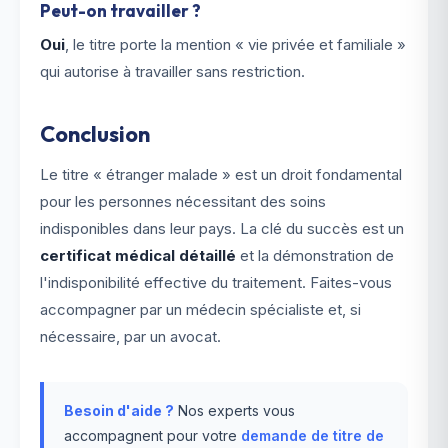
Peut-on travailler ?
Oui
, le titre porte la mention « vie privée et familiale »
qui autorise à travailler sans restriction.
Conclusion
Le titre « étranger malade » est un droit fondamental
pour les personnes nécessitant des soins
indisponibles dans leur pays. La clé du succès est un
certificat médical détaillé
et la démonstration de
l'indisponibilité effective du traitement. Faites-vous
accompagner par un médecin spécialiste et, si
nécessaire, par un avocat.
Besoin d'aide ?
Nos experts vous
accompagnent pour votre
demande de titre de