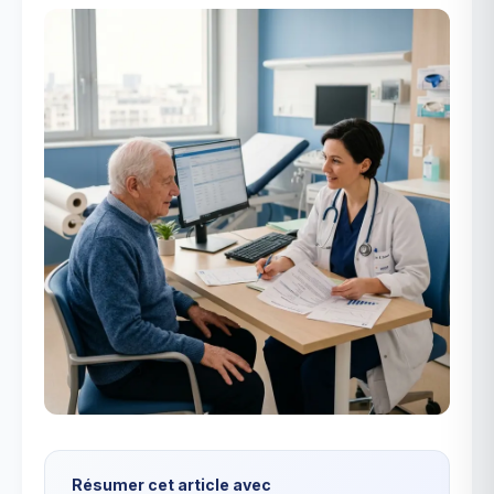
Résumer cet article avec