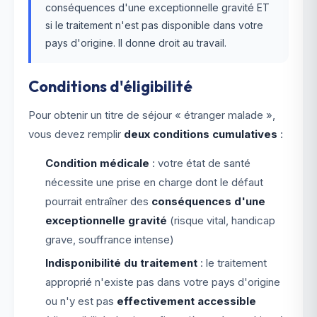
conséquences d'une exceptionnelle gravité ET
si le traitement n'est pas disponible dans votre
pays d'origine. Il donne droit au travail.
Conditions d'éligibilité
Pour obtenir un titre de séjour « étranger malade »,
vous devez remplir
deux conditions cumulatives
:
Condition médicale
: votre état de santé
nécessite une prise en charge dont le défaut
pourrait entraîner des
conséquences d'une
exceptionnelle gravité
(risque vital, handicap
grave, souffrance intense)
Indisponibilité du traitement
: le traitement
approprié n'existe pas dans votre pays d'origine
ou n'y est pas
effectivement accessible