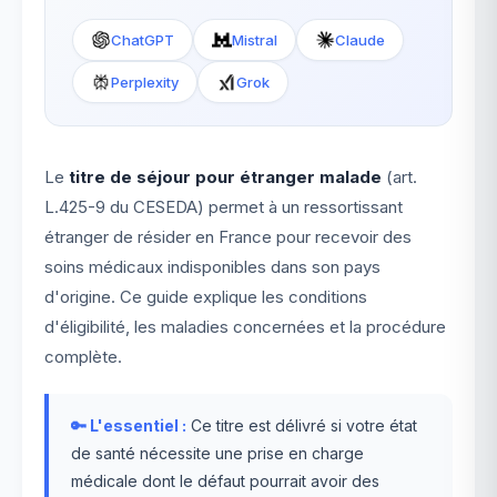
ChatGPT
Mistral
Claude
Perplexity
Grok
Le
titre de séjour pour étranger malade
(art.
L.425-9 du CESEDA) permet à un ressortissant
étranger de résider en France pour recevoir des
soins médicaux indisponibles dans son pays
d'origine. Ce guide explique les conditions
d'éligibilité, les maladies concernées et la procédure
complète.
🔑 L'essentiel :
Ce titre est délivré si votre état
de santé nécessite une prise en charge
médicale dont le défaut pourrait avoir des