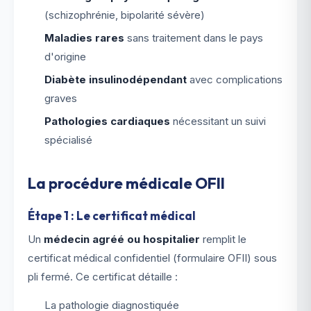
(schizophrénie, bipolarité sévère)
Maladies rares
sans traitement dans le pays
d'origine
Diabète insulinodépendant
avec complications
graves
Pathologies cardiaques
nécessitant un suivi
spécialisé
La procédure médicale OFII
Étape 1 : Le certificat médical
Un
médecin agréé ou hospitalier
remplit le
certificat médical confidentiel (formulaire OFII) sous
pli fermé. Ce certificat détaille :
La pathologie diagnostiquée