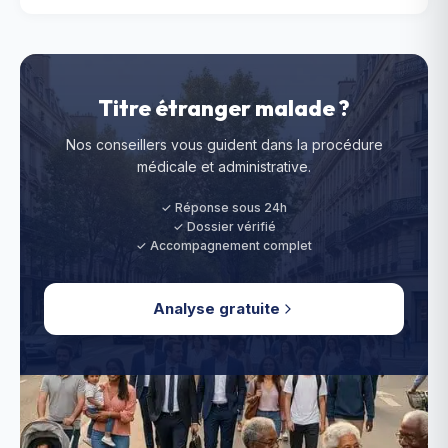
Titre étranger malade ?
Nos conseillers vous guident dans la procédure
médicale et administrative.
✓ Réponse sous 24h
✓ Dossier vérifié
✓ Accompagnement complet
Analyse gratuite