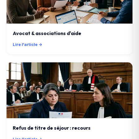
Avocat & associations d'aide
Lire l'article →
Refus de titre de séjour : recours