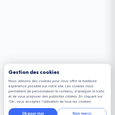
Gestion des cookies
Nous utilisons des cookies pour vous offrir la meilleure
expérience possible sur notre site. Les cookies nous
permettent de personnaliser le contenu, d'analyser le trafic
et de vous proposer des publicités ciblées. En cliquant sur
'Ok', vous acceptez l'utilisation de tous les cookies.
Ok pour moi
Non merci