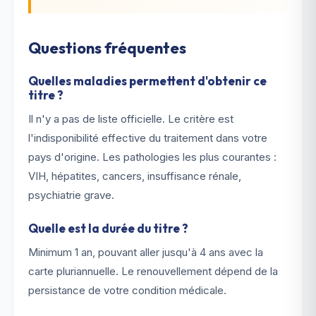
Questions fréquentes
Quelles maladies permettent d'obtenir ce
titre ?
Il n'y a pas de liste officielle. Le critère est
l'indisponibilité effective du traitement dans votre
pays d'origine. Les pathologies les plus courantes :
VIH, hépatites, cancers, insuffisance rénale,
psychiatrie grave.
Quelle est la durée du titre ?
Minimum 1 an, pouvant aller jusqu'à 4 ans avec la
carte pluriannuelle. Le renouvellement dépend de la
persistance de votre condition médicale.