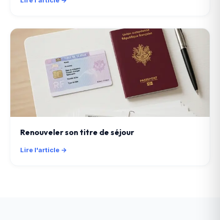
Lire l'article →
Renouveler son titre de séjour
Lire l'article →