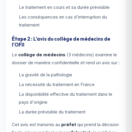
Le traitement en cours et sa durée prévisible
Les conséquences en cas d'interruption du
traitement
Étape 2 : L'avis du collège de médecins de
l'OFII
Le
collège de médecins
(3 médecins) examine le
dossier de manière confidentielle et rend un avis sur :
La gravité de la pathologie
La nécessité du traitement en France
La disponibilité effective du traitement dans le
pays d'origine
La durée prévisible du traitement
Cet avis est transmis au
préfet
qui prend la décision