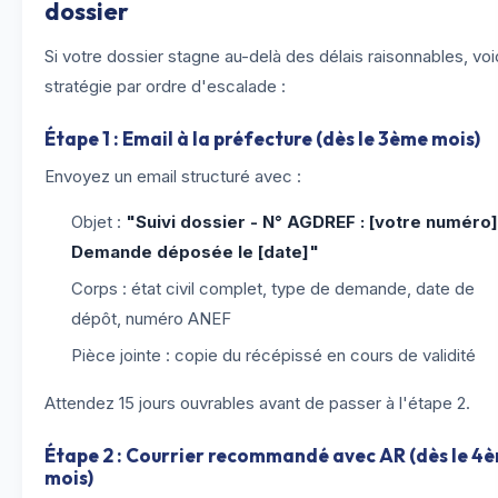
dossier
Si votre dossier stagne au-delà des délais raisonnables, voic
stratégie par ordre d'escalade :
Étape 1 : Email à la préfecture (dès le 3ème mois)
Envoyez un email structuré avec :
Objet :
"Suivi dossier - N° AGDREF : [votre numéro]
Demande déposée le [date]"
Corps : état civil complet, type de demande, date de
dépôt, numéro ANEF
Pièce jointe : copie du récépissé en cours de validité
Attendez 15 jours ouvrables avant de passer à l'étape 2.
Étape 2 : Courrier recommandé avec AR (dès le 4
mois)