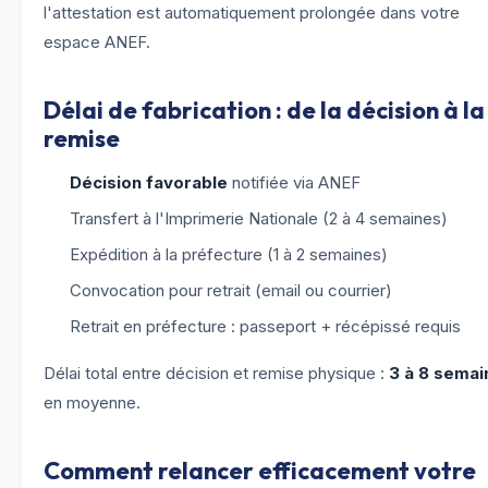
l'attestation est automatiquement prolongée dans votre
espace ANEF.
Délai de fabrication : de la décision à la
remise
Décision favorable
notifiée via ANEF
Transfert à l'Imprimerie Nationale (2 à 4 semaines)
Expédition à la préfecture (1 à 2 semaines)
Convocation pour retrait (email ou courrier)
Retrait en préfecture : passeport + récépissé requis
Délai total entre décision et remise physique :
3 à 8 semai
en moyenne.
Comment relancer efficacement votre