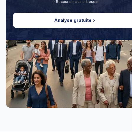
✓ Recours inclus si besoin
Analyse gratuite