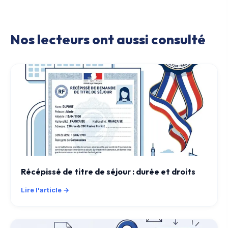
Nos lecteurs ont aussi consulté
Récépissé de titre de séjour : durée et droits
Lire l'article →