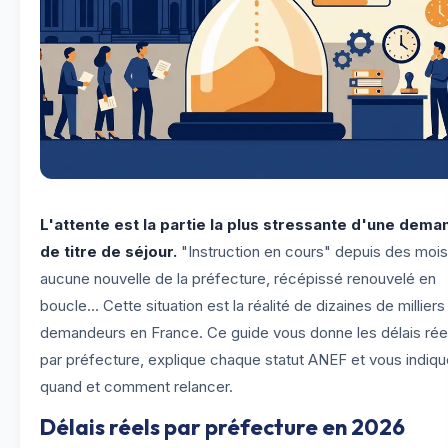
L'attente est la partie la plus stressante d'une dema
de titre de séjour.
"Instruction en cours" depuis des mois
aucune nouvelle de la préfecture, récépissé renouvelé en
boucle... Cette situation est la réalité de dizaines de milliers
demandeurs en France. Ce guide vous donne les délais rée
par préfecture, explique chaque statut ANEF et vous indiqu
quand et comment relancer.
Délais réels par préfecture en 2026