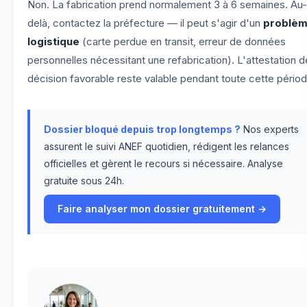
Non. La fabrication prend normalement 3 à 6 semaines. Au-
delà, contactez la préfecture — il peut s'agir d'un
problè
logistique
(carte perdue en transit, erreur de données
personnelles nécessitant une refabrication). L'attestation d
décision favorable reste valable pendant toute cette périod
Dossier bloqué depuis trop longtemps ?
Nos experts
assurent le suivi ANEF quotidien, rédigent les relances
officielles et gèrent le recours si nécessaire. Analyse
gratuite sous 24h.
Faire analyser mon dossier gratuitement →