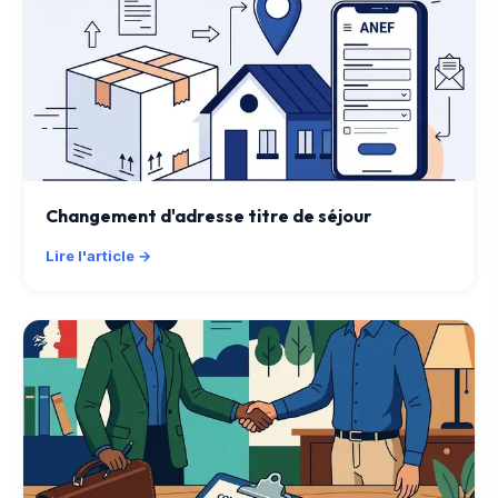
Changement d'adresse titre de séjour
Lire l'article →