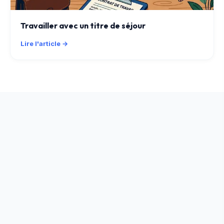
Travailler avec un titre de séjour
Lire l'article →