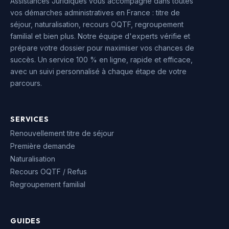
Assistances Juridiques vous accompagne dans toutes
vos démarches administratives en France : titre de
séjour, naturalisation, recours OQTF, regroupement
familial et bien plus. Notre équipe d'experts vérifie et
prépare votre dossier pour maximiser vos chances de
succès. Un service 100 % en ligne, rapide et efficace,
avec un suivi personnalisé à chaque étape de votre
parcours.
SERVICES
Renouvellement titre de séjour
Première demande
Naturalisation
Recours OQTF / Refus
Regroupement familial
GUIDES