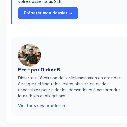
votre dossier sous 24h.
Préparer mon dossier →
Écrit par
Didier B.
Didier suit l'évolution de la réglementation en droit des
étrangers et traduit les textes officiels en guides
accessibles pour aider les demandeurs à comprendre
leurs droits et obligations.
Voir tous ses articles →