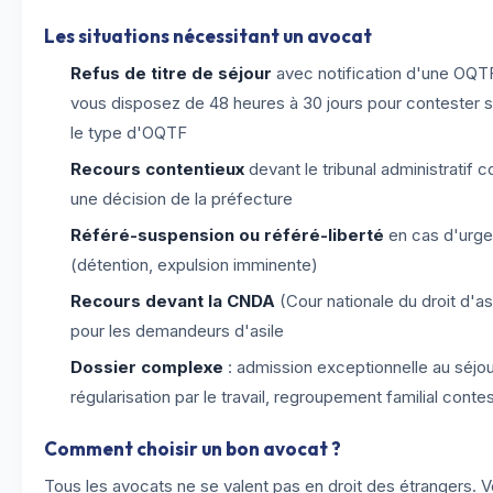
Les situations nécessitant un avocat
Refus de titre de séjour
avec notification d'une OQTF
vous disposez de 48 heures à 30 jours pour contester 
le type d'OQTF
Recours contentieux
devant le tribunal administratif c
une décision de la préfecture
Référé-suspension ou référé-liberté
en cas d'urg
(détention, expulsion imminente)
Recours devant la CNDA
(Cour nationale du droit d'as
pour les demandeurs d'asile
Dossier complexe
: admission exceptionnelle au séjou
régularisation par le travail, regroupement familial conte
Comment choisir un bon avocat ?
Tous les avocats ne se valent pas en droit des étrangers. V