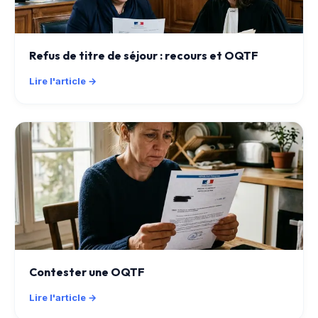
Refus de titre de séjour : recours et OQTF
Lire l'article →
Contester une OQTF
Lire l'article →