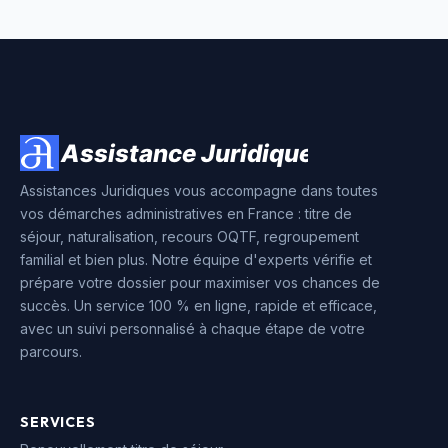
Assistances Juridiques vous accompagne dans toutes
vos démarches administratives en France : titre de
séjour, naturalisation, recours OQTF, regroupement
familial et bien plus. Notre équipe d'experts vérifie et
prépare votre dossier pour maximiser vos chances de
succès. Un service 100 % en ligne, rapide et efficace,
avec un suivi personnalisé à chaque étape de votre
parcours.
SERVICES