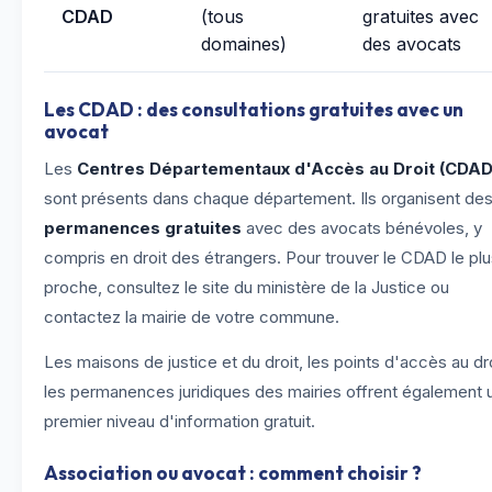
CDAD
(tous
gratuites avec
domaines)
des avocats
Les CDAD : des consultations gratuites avec un
avocat
Les
Centres Départementaux d'Accès au Droit (CDAD
sont présents dans chaque département. Ils organisent de
permanences gratuites
avec des avocats bénévoles, y
compris en droit des étrangers. Pour trouver le CDAD le pl
proche, consultez le site du ministère de la Justice ou
contactez la mairie de votre commune.
Les maisons de justice et du droit, les points d'accès au dro
les permanences juridiques des mairies offrent également 
premier niveau d'information gratuit.
Association ou avocat : comment choisir ?