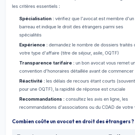
les critères essentiels :
Spécialisation
: vérifiez que l'avocat est membre d'un
barreau et indique le droit des étrangers parmi ses
spécialités
Expérience
: demandez le nombre de dossiers traités 
votre type d'affaire (titre de séjour, asile, OQTF)
Transparence tarifaire
: un bon avocat vous remet u
convention d'honoraires détaillée avant de commencer
Réactivité
: les délais de recours étant courts (souven
pour une OQTF), la rapidité de réponse est cruciale
Recommandations
: consultez les avis en ligne, les
recommandations d'associations ou du CDAD de votre v
Combien coûte un avocat en droit des étrangers ?