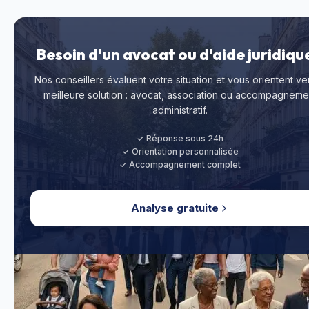
Besoin d'un avocat ou d'aide juridiqu
Nos conseillers évaluent votre situation et vous orientent ver
meilleure solution : avocat, association ou accompagneme
administratif.
✓ Réponse sous 24h
✓ Orientation personnalisée
✓ Accompagnement complet
Analyse gratuite