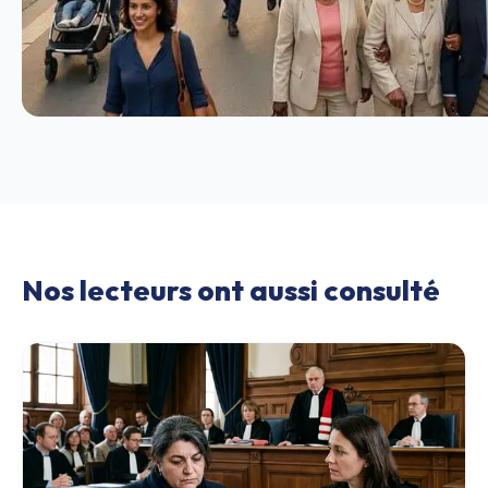
Nos lecteurs ont aussi consulté