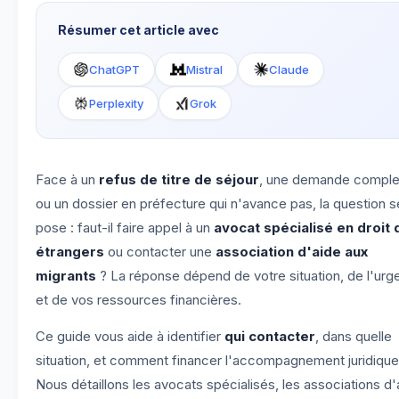
Résumer cet article avec
ChatGPT
Mistral
Claude
Perplexity
Grok
Face à un
refus de titre de séjour
, une demande compl
ou un dossier en préfecture qui n'avance pas, la question s
pose : faut-il faire appel à un
avocat spécialisé en droit 
étrangers
ou contacter une
association d'aide aux
migrants
? La réponse dépend de votre situation, de l'ur
et de vos ressources financières.
Ce guide vous aide à identifier
qui contacter
, dans quelle
situation, et comment financer l'accompagnement juridique
Nous détaillons les avocats spécialisés, les associations d'