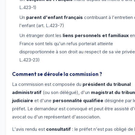
L.423-1)
Un
parent d'enfant français
contribuant à l'entretien
l'enfant (art. L.423-7)
Un étranger dont les
liens personnels et familiaux
en
France sont tels qu'un refus porterait atteinte
disproportionnée à son droit au respect de sa vie privée 
L.423-23)
Comment se déroule la commission ?
La commission est composée du
président du tribunal
administratif
(ou son délégué), d'un
magistrat du tribun
judiciaire
et d'une
personnalité qualifiée
désignée par l
préfet. Le demandeur est convoqué et peut être assisté d'
avocat ou d'un représentant d'association.
L'avis rendu est
consultatif
: le préfet n'est pas obligé de 