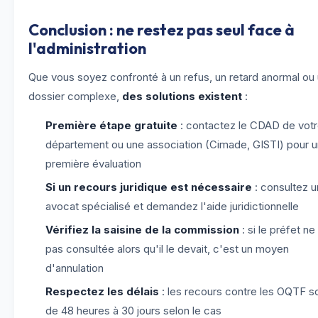
Conclusion : ne restez pas seul face à
l'administration
Que vous soyez confronté à un refus, un retard anormal ou
dossier complexe,
des solutions existent
:
Première étape gratuite
: contactez le CDAD de vot
département ou une association (Cimade, GISTI) pour 
première évaluation
Si un recours juridique est nécessaire
: consultez u
avocat spécialisé et demandez l'aide juridictionnelle
Vérifiez la saisine de la commission
: si le préfet ne 
pas consultée alors qu'il le devait, c'est un moyen
d'annulation
Respectez les délais
: les recours contre les OQTF s
de 48 heures à 30 jours selon le cas