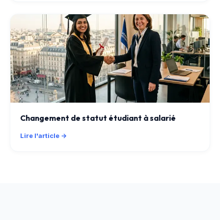
Changement de statut étudiant à salarié
Lire l'article →