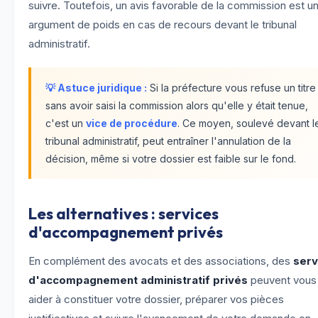
suivre. Toutefois, un avis favorable de la commission est u
argument de poids en cas de recours devant le tribunal
administratif.
💡 Astuce juridique :
Si la préfecture vous refuse un titre
sans avoir saisi la commission alors qu'elle y était tenue,
c'est un
vice de procédure
. Ce moyen, soulevé devant l
tribunal administratif, peut entraîner l'annulation de la
décision, même si votre dossier est faible sur le fond.
Les alternatives : services
d'accompagnement privés
En complément des avocats et des associations, des
serv
d'accompagnement administratif privés
peuvent vous
aider à constituer votre dossier, préparer vos pièces