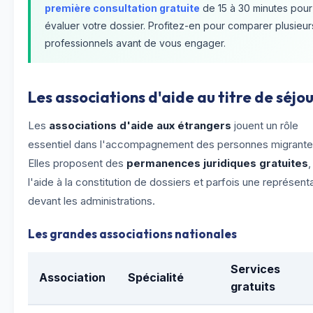
première consultation gratuite
de 15 à 30 minutes pour
évaluer votre dossier. Profitez-en pour comparer plusieur
professionnels avant de vous engager.
Les associations d'aide au titre de séjo
Les
associations d'aide aux étrangers
jouent un rôle
essentiel dans l'accompagnement des personnes migrante
Elles proposent des
permanences juridiques gratuites
,
l'aide à la constitution de dossiers et parfois une représent
devant les administrations.
Les grandes associations nationales
Services
Association
Spécialité
gratuits