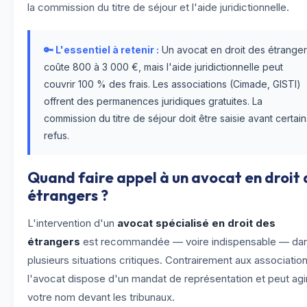
la commission du titre de séjour et l'aide juridictionnelle.
🔑 L'essentiel à retenir :
Un avocat en droit des étrange
coûte 800 à 3 000 €, mais l'aide juridictionnelle peut
couvrir 100 % des frais. Les associations (Cimade, GISTI)
offrent des permanences juridiques gratuites. La
commission du titre de séjour doit être saisie avant certain
refus.
Quand faire appel à un avocat en droit 
étrangers ?
L'intervention d'un
avocat spécialisé en droit des
étrangers
est recommandée — voire indispensable — da
plusieurs situations critiques. Contrairement aux association
l'avocat dispose d'un mandat de représentation et peut agi
votre nom devant les tribunaux.