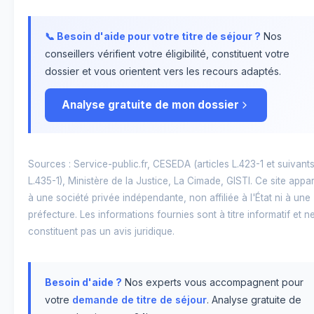
📞 Besoin d'aide pour votre titre de séjour ?
Nos
conseillers vérifient votre éligibilité, constituent votre
dossier et vous orientent vers les recours adaptés.
Analyse gratuite de mon dossier
Sources : Service-public.fr, CESEDA (articles L.423-1 et suivants
L.435-1), Ministère de la Justice, La Cimade, GISTI. Ce site appar
à une société privée indépendante, non affiliée à l'État ni à une
préfecture. Les informations fournies sont à titre informatif et n
constituent pas un avis juridique.
Besoin d'aide ?
Nos experts vous accompagnent pour
votre
demande de titre de séjour
. Analyse gratuite de